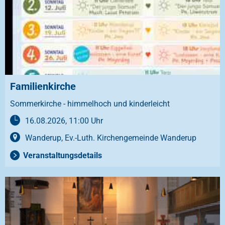
Familienkirche
Sommerkirche - himmelhoch und kinderleicht
16.08.2026, 11:00 Uhr
Wanderup, Ev.-Luth. Kirchengemeinde Wanderup
Veranstaltungsdetails