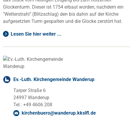
Glockenturm. Dieser ist 1754 erbaut worden, nachdem ein
"Wetterstrahl" (Blitzschlag) den bis dahin auf der Kirche
aufgesetzten Turm gespalten und die Glocke zerstört hat.
Lesen Sie hier weiter ...
Ev.-Luth. Kirchengemeinde Wanderup
Tarper Straße 6
24997 Wanderup
Tel.: +49 4606 208
kirchenbuero
@
wanderup.kkslfl
.
de