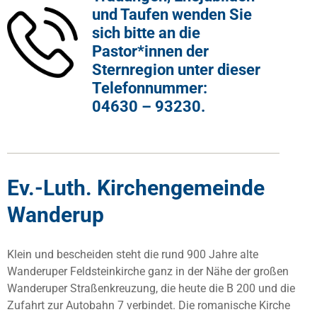
und Taufen wenden Sie
sich bitte an die
Pastor*innen der
Sternregion unter dieser
Telefonnummer:
04630 – 93230.
Ev.-Luth. Kirchengemeinde
Wanderup
Klein und bescheiden steht die rund 900 Jahre alte
Wanderuper Feldsteinkirche ganz in der Nähe der großen
Wanderuper Straßenkreuzung, die heute die B 200 und die
Zufahrt zur Autobahn 7 verbindet. Die romanische Kirche