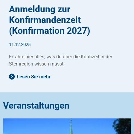
Anmeldung zur
Konfirmandenzeit
(Konfirmation 2027)
11.12.2025
Erfahre hier alles, was du über die Konfizeit in der
Sternregion wissen musst.
Lesen Sie mehr
Veranstaltungen