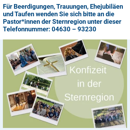
Für Beerdigungen, Trauungen, Ehejubiläen
und Taufen wenden Sie sich bitte an die
Pastor*innen der Sternregion unter dieser
Telefonnummer: 04630 – 93230