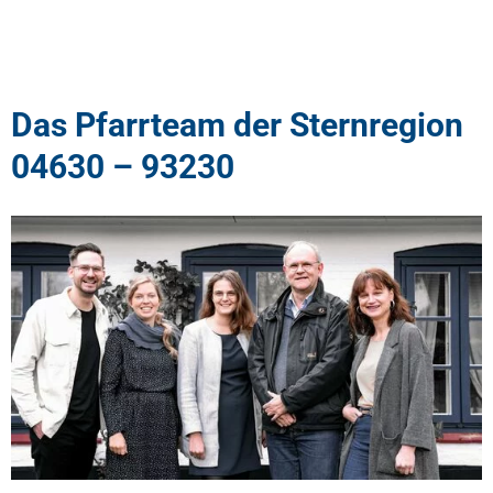
Das Pfarrteam der Sternregion
04630 – 93230