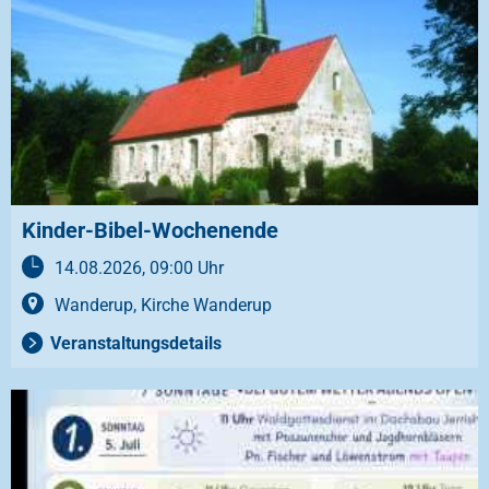
Kinder-Bibel-Wochenende
14.08.2026, 09:00 Uhr
Wanderup, Kirche Wanderup
Veranstaltungsdetails