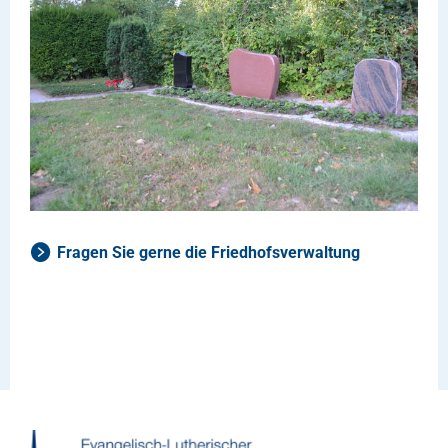
Fragen Sie gerne die Friedhofsverwaltung