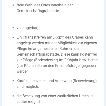
freie Wahl des Ortes innerhalb der
Gemeinschaftsgrabstätte,
verlängerbar,
Ein Pflanzstreifen am „Kopf“ des Grabes kann
angelegt werden mit der Möglichkeit zur eigenen
Pflege im angemessenen Rahmen der
Gemeinschaftsgrabstätte. Diese kann kostenfrei
zur Pflege (Bodendecker) im Frühjahr bzw. Herbst
(zur Pflanzzeit) an den Friedhofsträger gegeben
werden.
Kauf zu Lebzeiten und Vorerwerb (Reservierung)
sind möglich.
die Besetzung von einer zusätzlichen Urnen ist
später möglich.