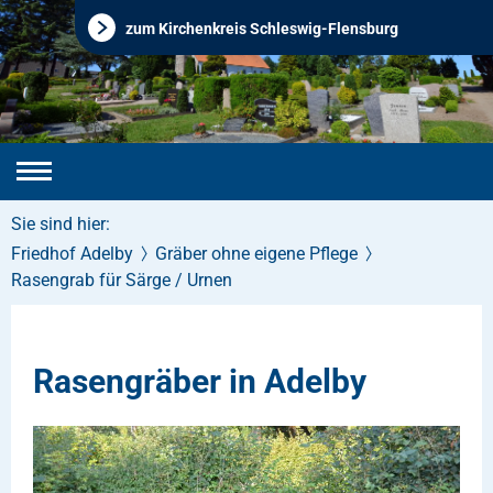
zum Kirchenkreis Schleswig-Flensburg
Sie sind hier:
Friedhof Adelby
Gräber ohne eigene Pflege
Rasengrab für Särge / Urnen
Rasengräber in Adelby