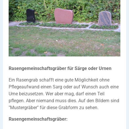
Rasengemeinschaftsgräber für Särge oder Urnen
Ein Rasengrab schafft eine gute Möglichkeit ohne
Pflegeaufwand einen Sarg oder auf Wunsch auch eine
Urne beizusetzen. Wer aber mag, darf einen Teil
pflegen. Aber niemand muss dies. Auf den Bildern sind
"Mustergräber" für diese Grabform zu sehen.
Rasengemeinschaftsgräber: