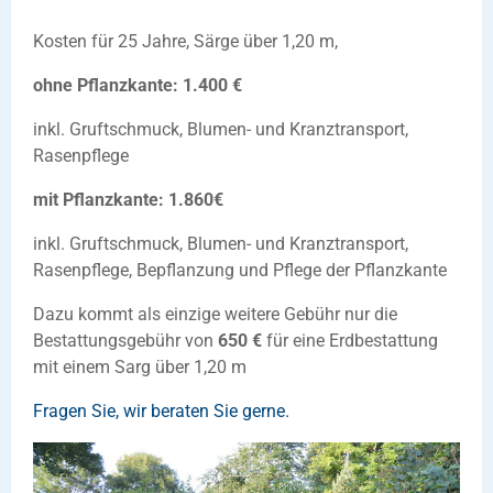
Kosten für 25 Jahre, Särge über 1,20 m,
ohne Pflanzkante: 1.400 €
inkl. Gruftschmuck, Blumen- und Kranztransport,
Rasenpflege
mit Pflanzkante: 1.860€
inkl. Gruftschmuck, Blumen- und Kranztransport,
Rasenpflege, Bepflanzung und Pflege der Pflanzkante
Dazu kommt als einzige weitere Gebühr nur die
Bestattungsgebühr von
650 €
für eine Erdbestattung
mit einem Sarg über 1,20 m
Fragen Sie, wir beraten Sie gerne.