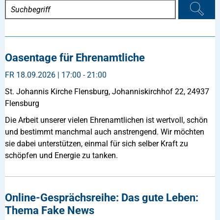
Oasentage für Ehrenamtliche
FR
18.09.2026 | 17:00 - 21:00
St. Johannis Kirche Flensburg, Johanniskirchhof 22, 24937
Flensburg
Die Arbeit unserer vielen Ehrenamtlichen ist wertvoll, schön
und bestimmt manchmal auch anstrengend. Wir möchten
sie dabei unterstützen, einmal für sich selber Kraft zu
schöpfen und Energie zu tanken.
Online-Gesprächsreihe: Das gute Leben:
Thema Fake News