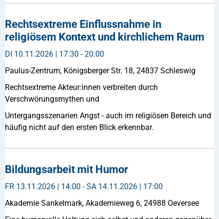
Rechtsextreme Einflussnahme in
religiösem Kontext und kirchlichem Raum
DI
10.11.2026 | 17:30 - 20:00
Paulus-Zentrum, Königsberger Str. 18, 24837 Schleswig
Rechtsextreme Akteur:innen verbreiten durch
Verschwörungsmythen und
Untergangsszenarien Angst - auch im religiösen Bereich und
häufig nicht auf den ersten Blick erkennbar.
Bildungsarbeit mit Humor
FR
13.11.2026 | 14:00 -
SA
14.11.2026 | 17:00
Akademie Sankelmark, Akademieweg 6, 24988 Oeversee