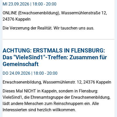
MI
23.09.2026 | 18:00 - 20:00
ONLINE (Erwachsenenbildung), Wassermühlenstraße 12,
24376 Kappeln
Die Verzerrung der Realität. Wir tauschen uns aus.
ACHTUNG: ERSTMALS IN FLENSBURG:
Das "VieleSind1"-Treffen: Zusammen für
Gemeinschaft
DO
24.09.2026 | 18:00 - 20:00
Erwachsenenbildung, Wassermühlenstr. 12, 24376 Kappeln
Dieses Mal NICHT in Kappeln, sondern in Flensburg:
VieleSind1, die Ehrenamtsgruppe der Erwachsenenbildung,
lädt andere Menschen zum Reinschnuppern ein. Alle
Interessierten sind herzlich willkommen.