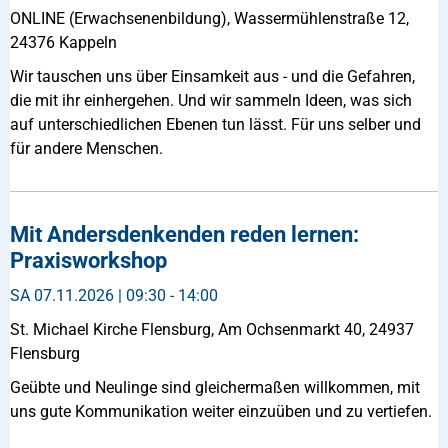
ONLINE (Erwachsenenbildung), Wassermühlenstraße 12,
24376 Kappeln
Wir tauschen uns über Einsamkeit aus - und die Gefahren,
die mit ihr einhergehen. Und wir sammeln Ideen, was sich
auf unterschiedlichen Ebenen tun lässt. Für uns selber und
für andere Menschen.
Mit Andersdenkenden reden lernen:
Praxisworkshop
SA
07.11.2026 | 09:30 - 14:00
St. Michael Kirche Flensburg, Am Ochsenmarkt 40, 24937
Flensburg
Geübte und Neulinge sind gleichermaßen willkommen, mit
uns gute Kommunikation weiter einzuüben und zu vertiefen.