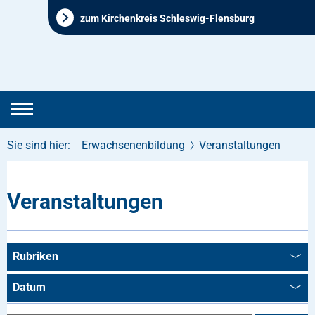
zum Kirchenkreis Schleswig-Flensburg
Sie sind hier:
Erwachsenenbildung
Veranstaltungen
Veranstaltungen
Rubriken
Datum