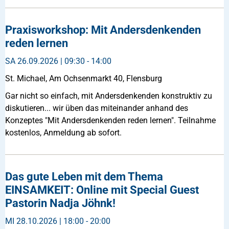
Praxisworkshop: Mit Andersdenkenden
reden lernen
SA
26.09.2026 | 09:30 - 14:00
St. Michael, Am Ochsenmarkt 40, Flensburg
Gar nicht so einfach, mit Andersdenkenden konstruktiv zu
diskutieren... wir üben das miteinander anhand des
Konzeptes "Mit Andersdenkenden reden lernen". Teilnahme
kostenlos, Anmeldung ab sofort.
Das gute Leben mit dem Thema
EINSAMKEIT: Online mit Special Guest
Pastorin Nadja Jöhnk!
MI
28.10.2026 | 18:00 - 20:00