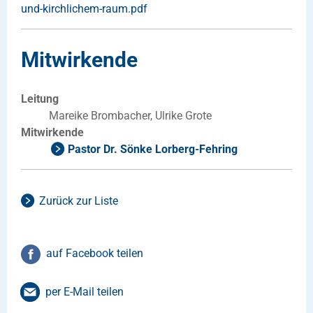
und-kirchlichem-raum.pdf
Mitwirkende
Leitung
Mareike Brombacher, Ulrike Grote
Mitwirkende
Pastor Dr. Sönke Lorberg-Fehring
Zurück zur Liste
auf Facebook teilen
per E-Mail teilen