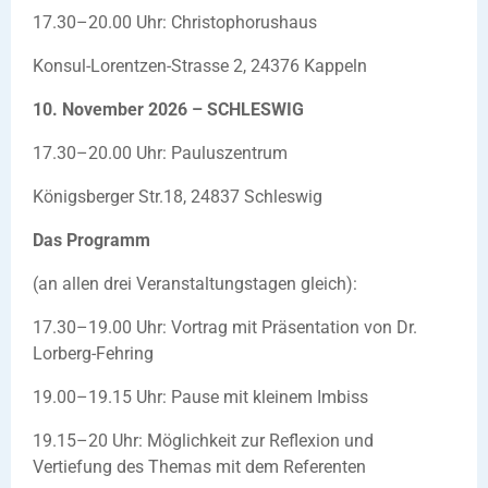
17.30–20.00 Uhr: Christophorushaus
Konsul-Lorentzen-Strasse 2, 24376 Kappeln
10. November 2026 – SCHLESWIG
17.30–20.00 Uhr: Pauluszentrum
Königsberger Str.18, 24837 Schleswig
Das Programm
(an allen drei Veranstaltungstagen gleich):
17.30–19.00 Uhr: Vortrag mit Präsentation von Dr.
Lorberg-Fehring
19.00–19.15 Uhr: Pause mit kleinem Imbiss
19.15–20 Uhr: Möglichkeit zur Reflexion und
Vertiefung des Themas mit dem Referenten