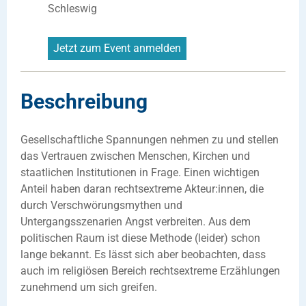
Schleswig
Jetzt zum Event anmelden
Beschreibung
Gesellschaftliche Spannungen nehmen zu und stellen
das Vertrauen zwischen Menschen, Kirchen und
staatlichen Institutionen in Frage. Einen wichtigen
Anteil haben daran rechtsextreme Akteur:innen, die
durch Verschwörungsmythen und
Untergangsszenarien Angst verbreiten. Aus dem
politischen Raum ist diese Methode (leider) schon
lange bekannt. Es lässt sich aber beobachten, dass
auch im religiösen Bereich rechtsextreme Erzählungen
zunehmend um sich greifen.