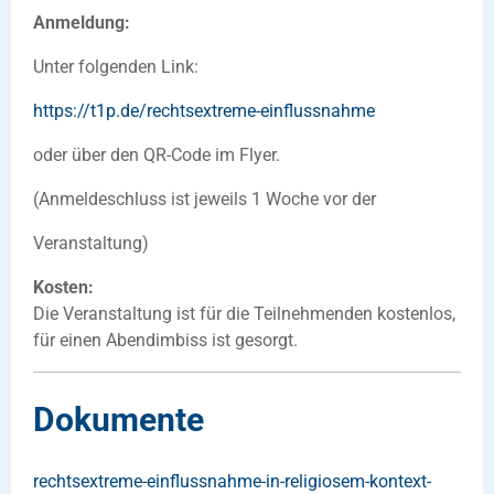
Anmeldung:
Unter folgenden Link:
https://t1p.de/rechtsextreme-einflussnahme
oder über den QR-Code im Flyer.
(Anmeldeschluss ist jeweils 1 Woche vor der
Veranstaltung)
Kosten:
Die Veranstaltung ist für die Teilnehmenden kostenlos,
für einen Abendimbiss ist gesorgt.
Dokumente
rechtsextreme-einflussnahme-in-religiosem-kontext-