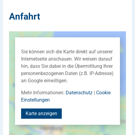
Anfahrt
Sie können sich die Karte direkt auf unserer
Internetseite anschauen. Wir weisen darauf
hin, dass Sie dabei in die Übermittlung Ihrer
personenbezogenen Daten (z.B. IP-Adresse)
an Google einwilligen.
Mehr Informationen:
Datenschutz
|
Cookie
Einstellungen
Karte anzeigen