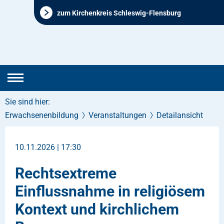
zum Kirchenkreis Schleswig-Flensburg
Sie sind hier:
Erwachsenenbildung
Veranstaltungen
Detailansicht
10.11.2026 | 17:30
Rechtsextreme
Einflussnahme in religiösem
Kontext und kirchlichem