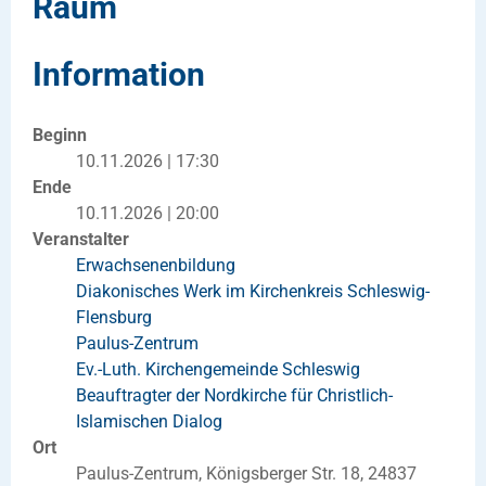
Raum
Information
Beginn
10.11.2026 | 17:30
Ende
10.11.2026 | 20:00
Veranstalter
Erwachsenenbildung
Diakonisches Werk im Kirchenkreis Schleswig-
Flensburg
Paulus-Zentrum
Ev.-Luth. Kirchengemeinde Schleswig
Beauftragter der Nordkirche für Christlich-
Islamischen Dialog
Ort
Paulus-Zentrum, Königsberger Str. 18, 24837