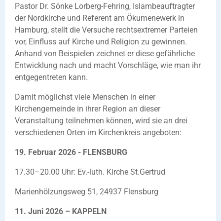
Pastor Dr. Sönke Lorberg-Fehring, Islambeauftragter
der Nordkirche und Referent am Ökumenewerk in
Hamburg, stellt die Versuche rechtsextremer Parteien
vor, Einfluss auf Kirche und Religion zu gewinnen.
Anhand von Beispielen zeichnet er diese gefährliche
Entwicklung nach und macht Vorschläge, wie man ihr
entgegentreten kann.
Damit möglichst viele Menschen in einer
Kirchengemeinde in ihrer Region an dieser
Veranstaltung teilnehmen können, wird sie an drei
verschiedenen Orten im Kirchenkreis angeboten:
19. Februar 2026 - FLENSBURG
17.30–20.00 Uhr: Ev.-luth. Kirche St.Gertrud
Marienhölzungsweg 51, 24937 Flensburg
11. Juni 2026 – KAPPELN