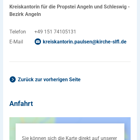
Kreiskantorin für die Propstei Angeln und Schleswig -
Bezirk Angeln
Telefon
+49 151 74105131
E-Mail
kreiskantorin.paulsen
@
kirche-slfl
.
de
Zurück zur vorherigen Seite
Anfahrt
Sie können sich die Karte direkt auf unserer