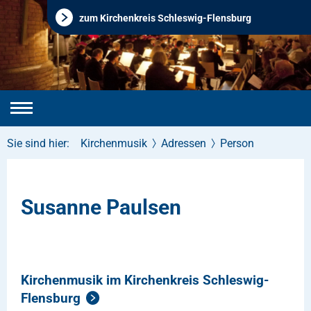
zum Kirchenkreis Schleswig-Flensburg
Sie sind hier:
Kirchenmusik
Adressen
Person
Susanne Paulsen
Kirchenmusik im Kirchenkreis Schleswig-
Flensburg