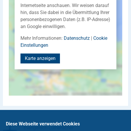
Internetseite anschauen. Wir weisen darauf
hin, dass Sie dabei in die Übermittlung Ihrer
personenbezogenen Daten (z.B. IP-Adresse)
an Google einwilligen.
Mehr Informationen:
Datenschutz
|
Cookie
Einstellungen
Karte anzeigen
Diese Webseite verwendet Cookies