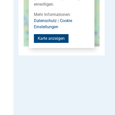
einwilligen.
Mehr Informationen:
Datenschutz
|
Cookie
Einstellungen
Karte anzeigen