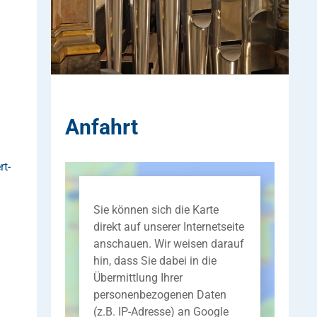
Anfahrt
t-
Sie können sich die Karte
direkt auf unserer Internetseite
anschauen. Wir weisen darauf
hin, dass Sie dabei in die
Übermittlung Ihrer
personenbezogenen Daten
(z.B. IP-Adresse) an Google