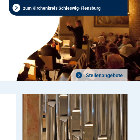
zum Kirchenkreis Schleswig-Flensburg
Stellenangebote