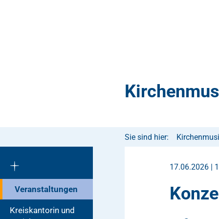
Kirchenmus
Sie sind hier:
Kirchenmus
17.06.2026 | 
Konze
Veranstaltungen
Kreiskantorin und