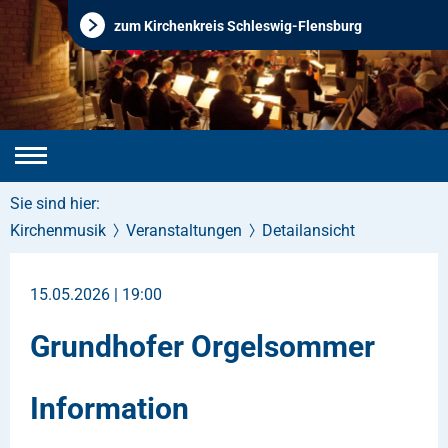
zum Kirchenkreis Schleswig-Flensburg
Sie sind hier:
Kirchenmusik
Veranstaltungen
Detailansicht
15.05.2026 | 19:00
Grundhofer Orgelsommer
Information