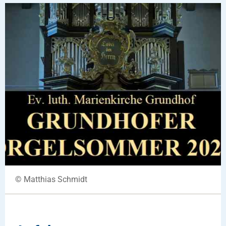
© Matthias Schmidt