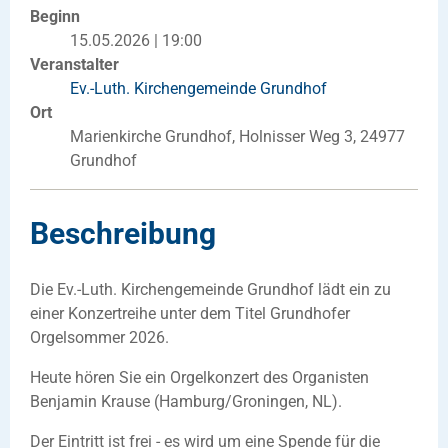
Beginn
15.05.2026 | 19:00
Veranstalter
Ev.-Luth. Kirchengemeinde Grundhof
Ort
Marienkirche Grundhof, Holnisser Weg 3, 24977
Grundhof
Beschreibung
Die Ev.-Luth. Kirchengemeinde Grundhof lädt ein zu
einer Konzertreihe unter dem Titel Grundhofer
Orgelsommer 2026.
Heute hören Sie ein Orgelkonzert des Organisten
Benjamin Krause (Hamburg/Groningen, NL).
Der Eintritt ist frei - es wird um eine Spende für die