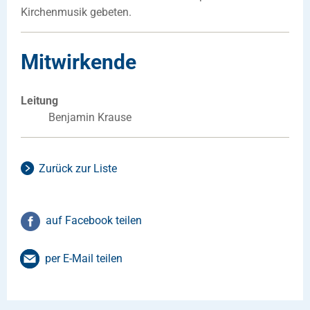
Kirchenmusik gebeten.
Mitwirkende
Leitung
Benjamin Krause
Zurück zur Liste
auf Facebook teilen
per E-Mail teilen