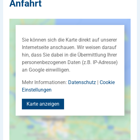
Anfahrt
Sie können sich die Karte direkt auf unserer
Internetseite anschauen. Wir weisen darauf
hin, dass Sie dabei in die Übermittlung Ihrer
personenbezogenen Daten (z.B. IP-Adresse)
an Google einwilligen.
Mehr Informationen:
Datenschutz
|
Cookie
Einstellungen
Karte anzeigen