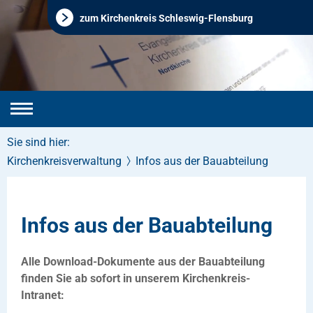
zum Kirchenkreis Schleswig-Flensburg
Sie sind hier:
Kirchenkreisverwaltung
Infos aus der Bauabteilung
Infos aus der Bauabteilung
Alle Download-Dokumente aus der Bauabteilung
finden Sie ab sofort in unserem Kirchenkreis-
Intranet: