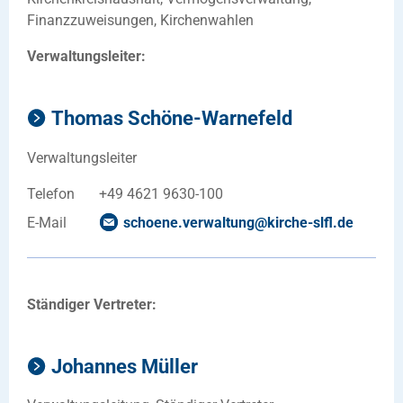
Finanzzuweisungen, Kirchenwahlen
Verwaltungsleiter:
Thomas Schöne-Warnefeld
Verwaltungsleiter
Telefon
+49 4621 9630-100
E-Mail
schoene.verwaltung
@
kirche-slfl
.
de
Ständiger Vertreter:
Johannes Müller