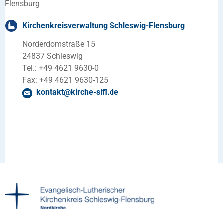
Kirchenkreisverwaltung Schleswig-Flensburg
Norderdomstraße 15
24837 Schleswig
Tel.: +49 4621 9630-0
Fax: +49 4621 9630-125
kontakt
@
kirche-slfl
.
de