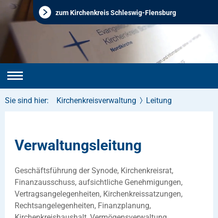
zum Kirchenkreis Schleswig-Flensburg
Sie sind hier:
Kirchenkreisverwaltung
Leitung
Verwaltungsleitung
Geschäftsführung der Synode, Kirchenkreisrat,
Finanzausschuss, aufsichtliche Genehmigungen,
Vertragsangelegenheiten, Kirchenkreissatzungen,
Rechtsangelegenheiten, Finanzplanung,
Kirchenkreishaushalt, Vermögensverwaltung,