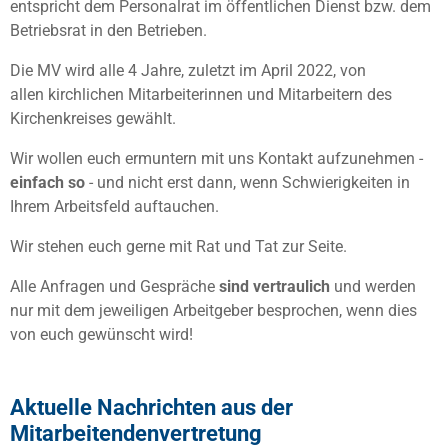
entspricht dem Personalrat im öffentlichen Dienst bzw. dem
Betriebsrat in den Betrieben.
Die MV wird alle 4 Jahre, zuletzt im April 2022, von
allen kirchlichen Mitarbeiterinnen und Mitarbeitern des
Kirchenkreises gewählt.
Wir wollen euch ermuntern mit uns Kontakt aufzunehmen -
einfach so
- und nicht erst dann, wenn Schwierigkeiten in
Ihrem Arbeitsfeld auftauchen.
Wir stehen euch gerne mit Rat und Tat zur Seite.
Alle Anfragen und Gespräche
sind vertraulich
und werden
nur mit dem jeweiligen Arbeitgeber besprochen, wenn dies
von euch gewünscht wird!
Aktuelle Nachrichten aus der
Mitarbeitendenvertretung