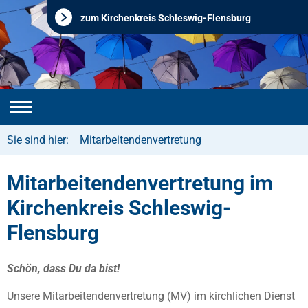
zum Kirchenkreis Schleswig-Flensburg
Sie sind hier:
Mitarbeitendenvertretung
Mitarbeitendenvertretung im
Kirchenkreis Schleswig-
Flensburg
Schön, dass Du da bist!
Unsere Mitarbeitendenvertretung (MV) im kirchlichen Dienst