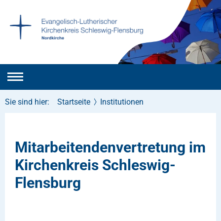
Sie sind hier:
Startseite
Institutionen
Mitarbeitendenvertretung im
Kirchenkreis Schleswig-
Flensburg