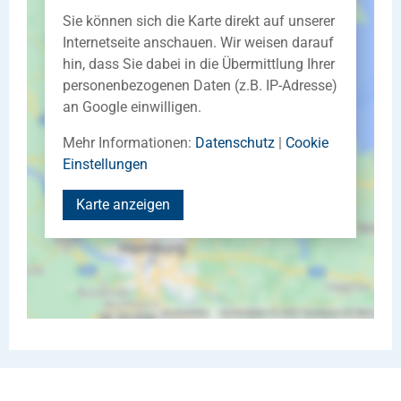
Sie können sich die Karte direkt auf unserer
Internetseite anschauen. Wir weisen darauf
hin, dass Sie dabei in die Übermittlung Ihrer
personenbezogenen Daten (z.B. IP-Adresse)
an Google einwilligen.
Mehr Informationen:
Datenschutz
|
Cookie
Einstellungen
Karte anzeigen