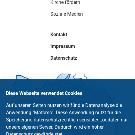
Kirche fördern
Soziale Medien
Kontakt
Impressum
Datenschutz
Diese Webseite verwendet Cookies
Auf unseren Seiten nutzen wir für die Datenanalyse die
Anwendung "Matomo". Diese Anwendung nutzt für die
Speicherung datenschutzrechtlich sensibler Logdaten nur
unsere eigenen Server. Dadurch wird ein hoher
Datenschutz gewährleistet.