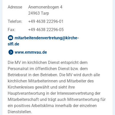
Adresse
Anemonenbogen 4
24963 Tarp
Telefon:
+49 4638 22296-01
Fax:
+49 4638 22296-05
mitarbeitendenvertretung
@
kirche-
slfl
.
de
www.emmvau.de
Die MV im kirchlichen Dienst entspricht dem
Personalrat im öffentlichen Dienst bzw. dem
Betriebsrat in den Betrieben. Die MV wird durch alle
kirchlichen Mitarbeiterinnen und Mitarbeiter des
Kirchenkreises gewählt und sieht ihre
Hauptverantwortung in der Interessenvertretung der
Mitarbeiterschaft und trägt auch Mitverantwortung für
ein positives Arbeitsklima innerhalb der einzelnen
Dienststellen.