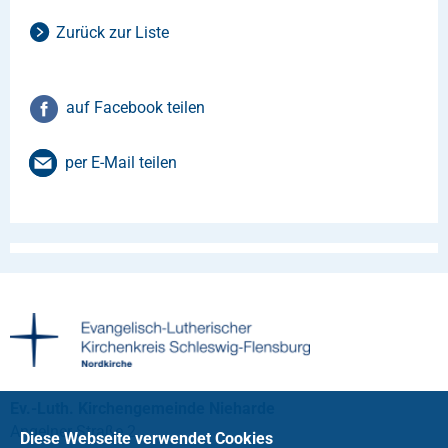
Zurück zur Liste
auf Facebook teilen
per E-Mail teilen
Ev.-Luth. Kirchengemeinde Nieharde
Angelner Straße 2
Diese Webseite verwendet Cookies