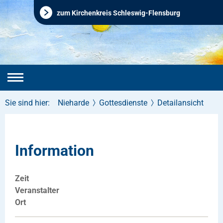
zum Kirchenkreis Schleswig-Flensburg
Sie sind hier:
Nieharde
Gottesdienste
Detailansicht
Information
Zeit
Veranstalter
Ort