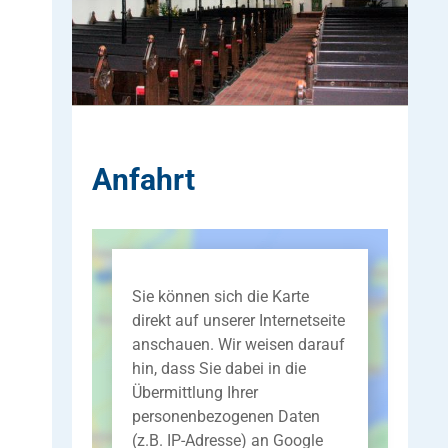
Anfahrt
Sie können sich die Karte
direkt auf unserer Internetseite
anschauen. Wir weisen darauf
hin, dass Sie dabei in die
Übermittlung Ihrer
personenbezogenen Daten
(z.B. IP-Adresse) an Google