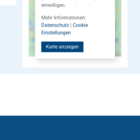
einwilligen.
Mehr Informationen:
Datenschutz
|
Cookie
Einstellungen
Karte anzeigen