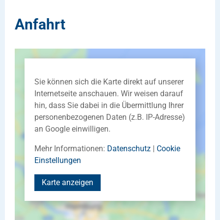
Anfahrt
Sie können sich die Karte direkt auf unserer
Internetseite anschauen. Wir weisen darauf
hin, dass Sie dabei in die Übermittlung Ihrer
personenbezogenen Daten (z.B. IP-Adresse)
an Google einwilligen.
Mehr Informationen:
Datenschutz
|
Cookie
Einstellungen
Karte anzeigen