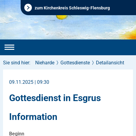
zum Kirchenkreis Schleswig-Flensburg
Sie sind hier:
Nieharde
Gottesdienste
Detailansicht
09.11.2025 | 09:30
Gottesdienst in Esgrus
Information
Beginn