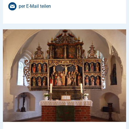
per E-Mail teilen