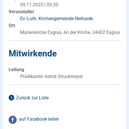
09.11.2025 | 09:30
Veranstalter
Ev.-Luth. Kirchengemeinde Nieharde
Ort
Marienkirche Esgrus, An der Kirche, 24402 Esgrus
Mitwirkende
Leitung
Prädikantin Astrid Struckmeyer
Zurück zur Liste
auf Facebook teilen