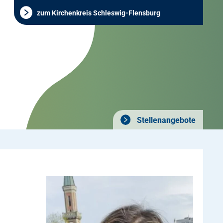
zum Kirchenkreis Schleswig-Flensburg
Stellenangebote