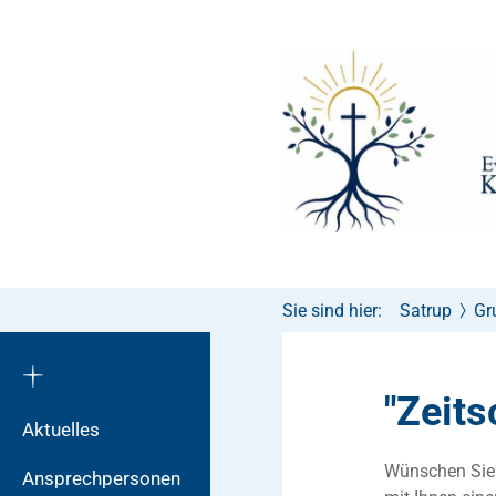
Sie sind hier:
Satrup
Gr
"Zeit
Aktuelles
Wünschen Sie
Ansprechpersonen