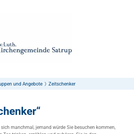
uppen und Angebote
Zeitschenker
schenker“
 sich manchmal, jemand würde Sie besuchen kommen,