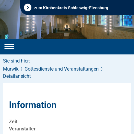
zum Kirchenkreis Schleswig-Flensburg
Sie sind hier:
Mürwik
Gottesdienste und Veranstaltungen
Detailansicht
Information
Zeit
Veranstalter