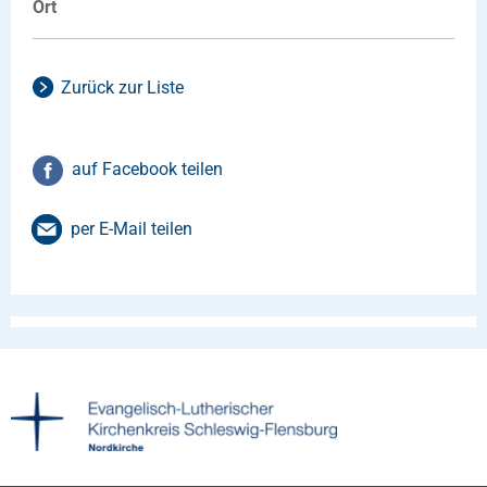
Ort
Zurück zur Liste
auf Facebook teilen
per E-Mail teilen