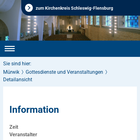
zum Kirchenkreis Schleswig-Flensburg
Sie sind hier:
Mürwik
Gottesdienste und Veranstaltungen
Detailansicht
Information
Zeit
Veranstalter