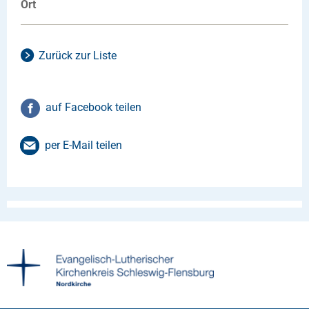
Ort
Zurück zur Liste
auf Facebook teilen
per E-Mail teilen