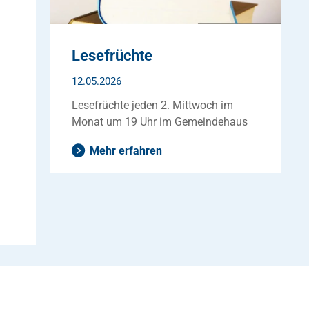
Lesefrüchte
12.05.2026
Lesefrüchte jeden 2. Mittwoch im
Monat um 19 Uhr im Gemeindehaus
Mehr erfahren