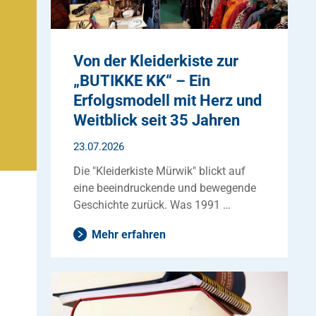
Von der Kleiderkiste zur
„BUTIKKE KK“ – Ein
Erfolgsmodell mit Herz und
Weitblick seit 35 Jahren
23.07.2026
Die "Kleiderkiste Mürwik" blickt auf
eine beeindruckende und bewegende
Geschichte zurück. Was 1991 …
Mehr erfahren