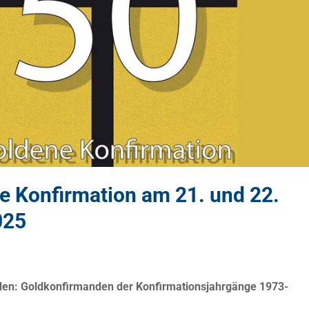
e Konfirmation am 21. und 22.
025
en: Goldkonfirmanden der Konfirmationsjahrgänge 1973-