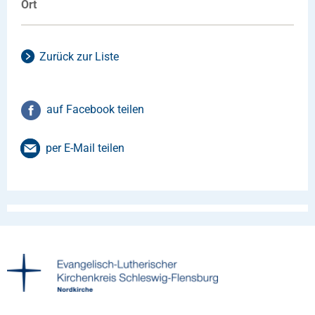
Ort
Zurück zur Liste
auf Facebook teilen
per E-Mail teilen