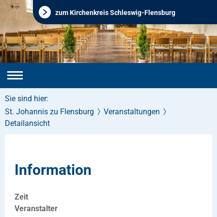
zum Kirchenkreis Schleswig-Flensburg
Sie sind hier:
St. Johannis zu Flensburg
Veranstaltungen
Detailansicht
Information
Zeit
Veranstalter