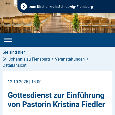
zum Kirchenkreis Schleswig-Flensburg
Sie sind hier:
St. Johannis zu Flensburg
Veranstaltungen
Detailansicht
12.10.2025 | 14:00
Gottesdienst zur Einführung
von Pastorin Kristina Fiedler