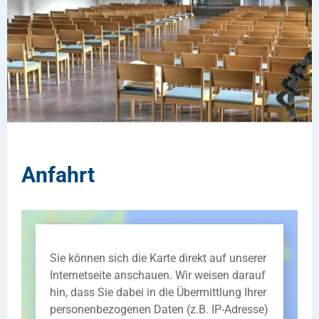
Anfahrt
Sie können sich die Karte direkt auf unserer
Internetseite anschauen. Wir weisen darauf
hin, dass Sie dabei in die Übermittlung Ihrer
personenbezogenen Daten (z.B. IP-Adresse)