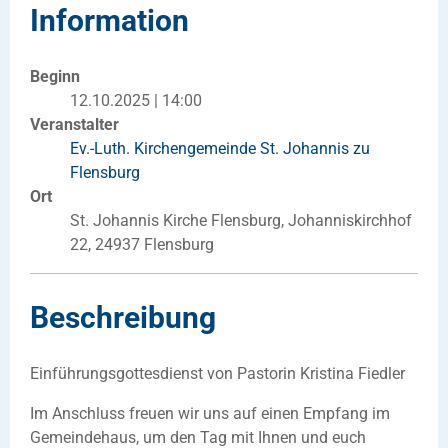
Information
Beginn
12.10.2025 | 14:00
Veranstalter
Ev.-Luth. Kirchengemeinde St. Johannis zu
Flensburg
Ort
St. Johannis Kirche Flensburg, Johanniskirchhof
22, 24937 Flensburg
Beschreibung
Einführungsgottesdienst von Pastorin Kristina Fiedler
Im Anschluss freuen wir uns auf einen Empfang im
Gemeindehaus, um den Tag mit Ihnen und euch