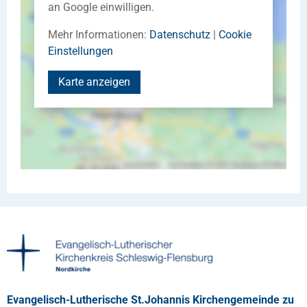
an Google einwilligen.
Mehr Informationen:
Datenschutz
|
Cookie
Einstellungen
Karte anzeigen
Evangelisch-Lutherische St.Johannis Kirchengemeinde zu