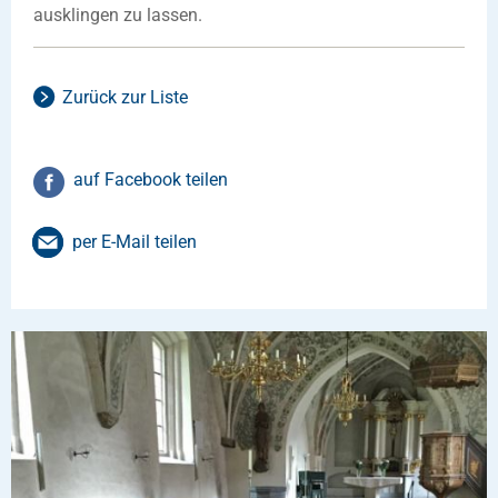
ausklingen zu lassen.
Zurück zur Liste
auf Facebook teilen
per E-Mail teilen