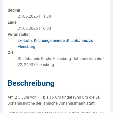
Beginn
21.06.2026 | 11:00
Ende
21.06.2026 | 16:00
Veranstalter
Ev.-Luth. Kirchengemeinde St. Johannis zu
Flensburg
Ort
St. Johannis Kirche Flensburg, Johanniskirchhof
22, 24937 Flensburg
Beschreibung
Am 21. Juni von 11 bis 16 Uhr findet rund um die St.
Johanniskirche der jährliche Johannismarkt statt.