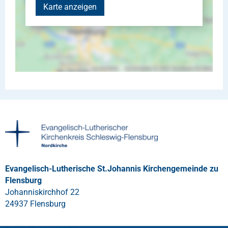
Karte anzeigen
Evangelisch-Lutherische St.Johannis Kirchengemeinde zu
Flensburg
Johanniskirchhof 22
24937 Flensburg