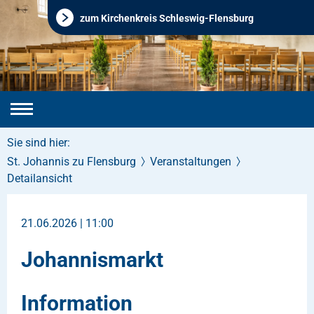
zum Kirchenkreis Schleswig-Flensburg
Sie sind hier:
St. Johannis zu Flensburg
Veranstaltungen
Detailansicht
21.06.2026 | 11:00
Johannismarkt
Information