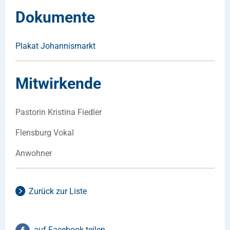
Dokumente
Plakat Johannismarkt
Mitwirkende
Pastorin Kristina Fiedler
Flensburg Vokal
Anwohner
Zurück zur Liste
auf Facebook teilen