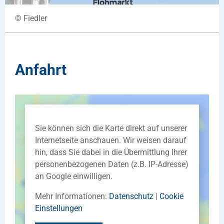
© Fiedler
Anfahrt
Sie können sich die Karte direkt auf unserer
Internetseite anschauen. Wir weisen darauf
hin, dass Sie dabei in die Übermittlung Ihrer
personenbezogenen Daten (z.B. IP-Adresse)
an Google einwilligen.
Mehr Informationen:
Datenschutz
|
Cookie
Einstellungen