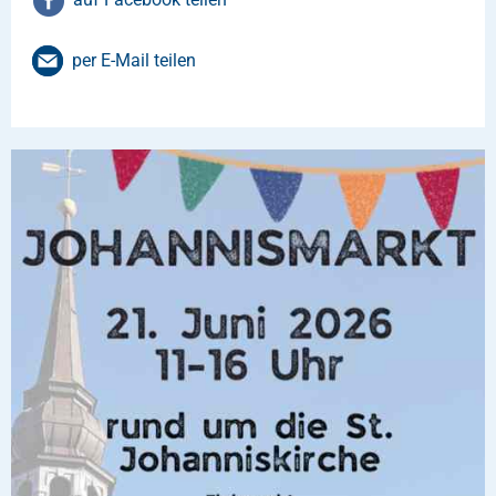
per E-Mail teilen