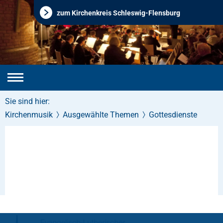
zum Kirchenkreis Schleswig-Flensburg
Sie sind hier:
Kirchenmusik
Ausgewählte Themen
Gottesdienste