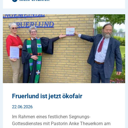
Fruerlund ist jetzt ökofair
22.06.2026
Im Rahmen eines festlichen Segnungs-
Gottesdienstes mit Pastorin Anke Theuerkorn am