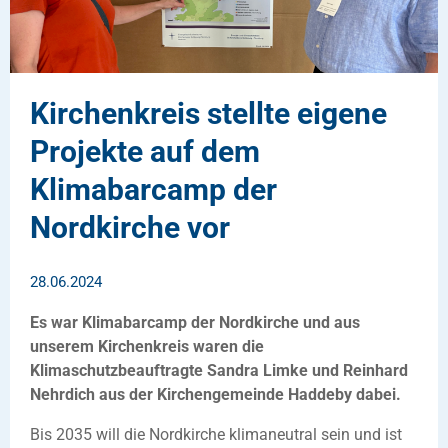
Kirchenkreis stellte eigene
Projekte auf dem
Klimabarcamp der
Nordkirche vor
28.06.2024
Es war Klimabarcamp der Nordkirche und aus
unserem Kirchenkreis waren die
Klimaschutzbeauftragte Sandra Limke und Reinhard
Nehrdich aus der Kirchengemeinde Haddeby dabei.
Bis 2035 will die Nordkirche klimaneutral sein und ist