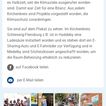
es Halbzeit, seit die Klimaziele ausgerufen worden
sind. Damit war Zeit für eine Bilanz: Aus jedem
Kirchenkreis sind Projekte vorgestellt worden, die
Klimaschutz voranbringen.
Sie sind auf dem Plakat zu sehen: Im Kirchenkreis
Schleswig-Flensburg z.B. ist in Haddeby eine
Ladesäule installiert worden und es stehen dort ein E-
Sharing-Auto und E-Fahrräder zur Verfügung und in
Medelby sind Sitzheizkissen angeschafft worden, um
die Raum-Beheizung erheblich zu reduzieren.
auf Facebook teilen
per E-Mail teilen