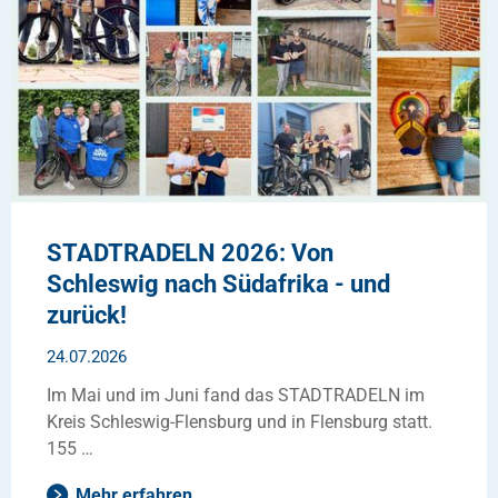
STADTRADELN 2026: Von
Schleswig nach Südafrika - und
zurück!
24.07.2026
Im Mai und im Juni fand das STADTRADELN im
Kreis Schleswig-Flensburg und in Flensburg statt.
155 …
Mehr erfahren