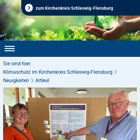
zum Kirchenkreis Schleswig-Flensburg
Sie sind hier:
Klimaschutz im Kirchenkreis Schleswig-Flensburg
Neuigkeiten
Artikel