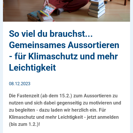
So viel du brauchst...
Gemeinsames Aussortieren
- für Klimaschutz und mehr
Leichtigkeit
08.12.2023
Die Fastenzeit (ab dem 15.2.) zum Aussortieren zu
nutzen und sich dabei gegenseitig zu motivieren und
zu begleiten - dazu laden wir herzlich ein. Für
Klimaschutz und mehr Leichtigkeit - jetzt anmelden
(bis zum 1.2.)!