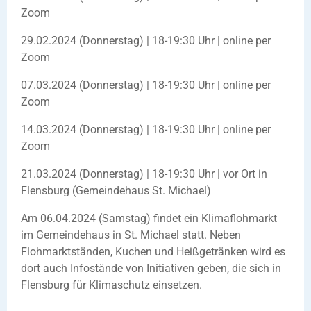
Zoom
29.02.2024 (Donnerstag) | 18-19:30 Uhr | online per
Zoom
07.03.2024 (Donnerstag) | 18-19:30 Uhr | online per
Zoom
14.03.2024 (Donnerstag) | 18-19:30 Uhr | online per
Zoom
21.03.2024 (Donnerstag) | 18-19:30 Uhr | vor Ort in
Flensburg (Gemeindehaus St. Michael)
Am 06.04.2024 (Samstag) findet ein Klimaflohmarkt
im Gemeindehaus in St. Michael statt. Neben
Flohmarktständen, Kuchen und Heißgetränken wird es
dort auch Infostände von Initiativen geben, die sich in
Flensburg für Klimaschutz einsetzen.