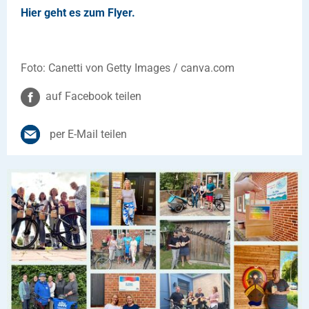
Hier geht es zum Flyer.
Foto: Canetti von Getty Images / canva.com
auf Facebook teilen
per E-Mail teilen