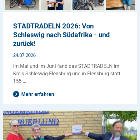
STADTRADELN 2026: Von
Schleswig nach Südafrika - und
zurück!
24.07.2026
Im Mai und im Juni fand das STADTRADELN im
Kreis Schleswig-Flensburg und in Flensburg statt.
155 …
Mehr erfahren