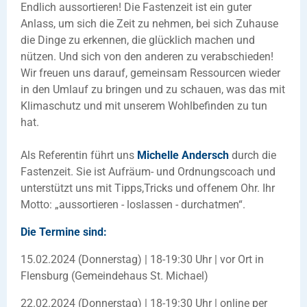
Endlich aussortieren! Die Fastenzeit ist ein guter
Anlass, um sich die Zeit zu nehmen, bei sich Zuhause
die Dinge zu erkennen, die glücklich machen und
nützen. Und sich von den anderen zu verabschieden!
Wir freuen uns darauf, gemeinsam Ressourcen wieder
in den Umlauf zu bringen und zu schauen, was das mit
Klimaschutz und mit unserem Wohlbefinden zu tun
hat.
Als Referentin führt uns
Michelle Andersch
durch die
Fastenzeit. Sie ist Aufräum- und Ordnungscoach und
unterstützt uns mit Tipps,Tricks und offenem Ohr. Ihr
Motto: „aussortieren - loslassen - durchatmen“.
Die Termine sind:
15.02.2024 (Donnerstag) | 18-19:30 Uhr | vor Ort in
Flensburg (Gemeindehaus St. Michael)
22.02.2024 (Donnerstag) | 18-19:30 Uhr | online per