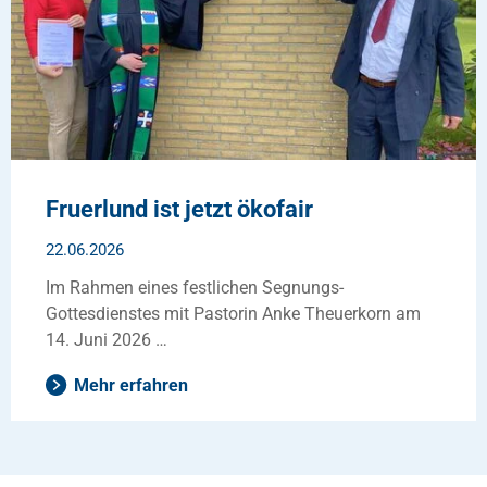
Fruerlund ist jetzt ökofair
22.06.2026
Im Rahmen eines festlichen Segnungs-
Gottesdienstes mit Pastorin Anke Theuerkorn am
14. Juni 2026 …
Mehr erfahren