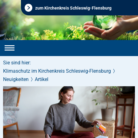
zum Kirchenkreis Schleswig-Flensburg
Sie sind hier:
Klimaschutz im Kirchenkreis Schleswig-Flensburg
Neuigkeiten
Artikel