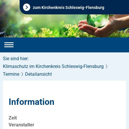
zum Kirchenkreis Schleswig-Flensburg
Sie sind hier:
Klimaschutz im Kirchenkreis Schleswig-Flensburg
Termine
Detailansicht
Information
Zeit
Veranstalter