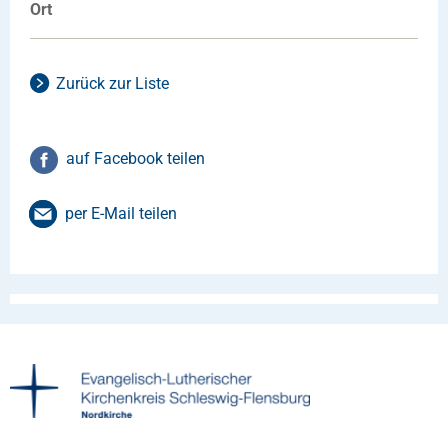
Ort
Zurück zur Liste
auf Facebook teilen
per E-Mail teilen