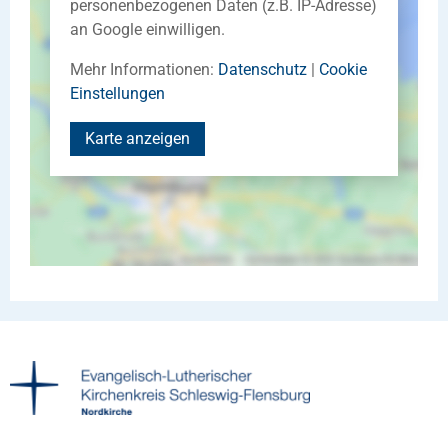
personenbezogenen Daten (z.B. IP-Adresse)
an Google einwilligen.
Mehr Informationen:
Datenschutz
|
Cookie
Einstellungen
Karte anzeigen