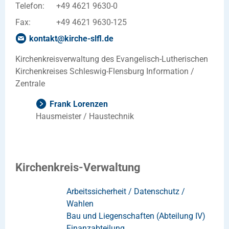
Telefon:
+49 4621 9630-0
Fax:
+49 4621 9630-125
kontakt
@
kirche-slfl
.
de
Kirchenkreisverwaltung des Evangelisch-Lutherischen
Kirchenkreises Schleswig-Flensburg Information /
Zentrale
Frank Lorenzen
Hausmeister / Haustechnik
Kirchenkreis-Verwaltung
Arbeitssicherheit / Datenschutz /
Wahlen
Bau und Liegenschaften (Abteilung IV)
Finanzabteilung