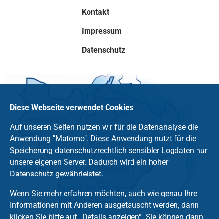
Kontakt
Impressum
Datenschutz
Diese Webseite verwendet Cookies
Auf unseren Seiten nutzen wir für die Datenanalyse die
Anwendung "Matomo". Diese Anwendung nutzt für die
Speicherung datenschutzrechtlich sensibler Logdaten nur
unsere eigenen Server. Dadurch wird ein hoher
Datenschutz gewährleistet.
Wenn Sie mehr erfahren möchten, auch wie genau Ihre
Informationen mit Anderen ausgetauscht werden, dann
klicken Sie bitte auf „Details anzeigen“. Sie können dann