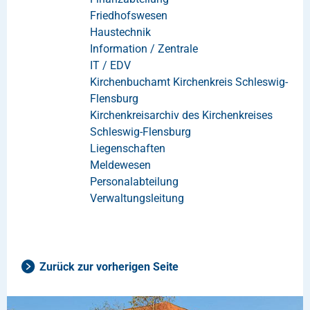
Friedhofswesen
Haustechnik
Information / Zentrale
IT / EDV
Kirchenbuchamt Kirchenkreis Schleswig-
Flensburg
Kirchenkreisarchiv des Kirchenkreises
Schleswig-Flensburg
Liegenschaften
Meldewesen
Personalabteilung
Verwaltungsleitung
Zurück zur vorherigen Seite