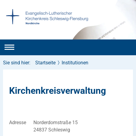
Sie sind hier:
Startseite
Institutionen
Kirchenkreisverwaltung
Adresse
Norderdomstraße 15
24837 Schleswig