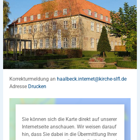
Korrekturmeldung an
haalbeck.internet
@
kirche-slfl
.
de
Adresse
Drucken
Sie können sich die Karte direkt auf unserer
Internetseite anschauen. Wir weisen darauf
hin, dass Sie dabei in die Übermittlung Ihrer