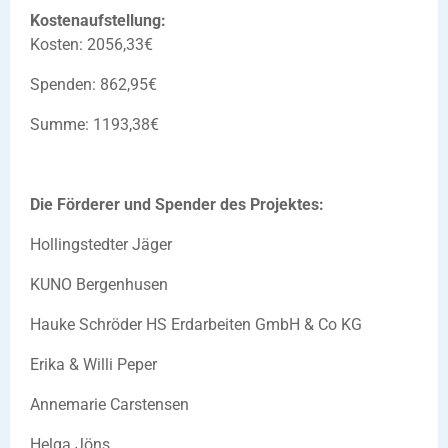
Kostenaufstellung:
Kosten: 2056,33€
Spenden: 862,95€
Summe: 1193,38€
Die Förderer und Spender des Projektes:
Hollingstedter Jäger
KUNO Bergenhusen
Hauke Schröder HS Erdarbeiten GmbH & Co KG
Erika & Willi Peper
Annemarie Carstensen
Helga Jöns