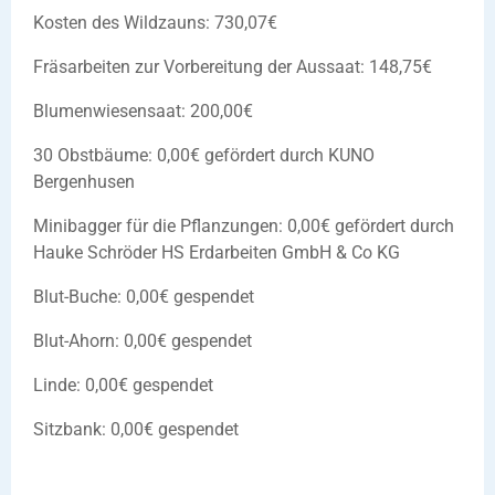
Kosten des Wildzauns: 730,07€
Fräsarbeiten zur Vorbereitung der Aussaat: 148,75€
Blumenwiesensaat: 200,00€
30 Obstbäume: 0,00€ gefördert durch KUNO
Bergenhusen
Minibagger für die Pflanzungen: 0,00€ gefördert durch
Hauke Schröder HS Erdarbeiten GmbH & Co KG
Blut-Buche: 0,00€ gespendet
Blut-Ahorn: 0,00€ gespendet
Linde: 0,00€ gespendet
Sitzbank: 0,00€ gespendet