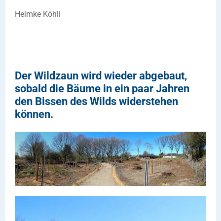
Heimke Köhli
Der Wildzaun wird wieder abgebaut,
sobald die Bäume in ein paar Jahren
den Bissen des Wilds widerstehen
können.