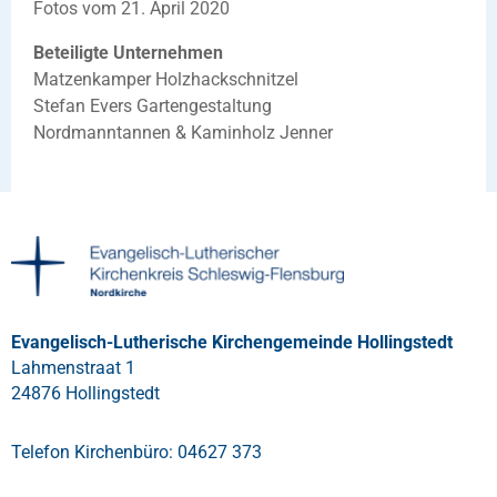
Fotos vom 21. April 2020
Beteiligte Unternehmen
Matzenkamper Holzhackschnitzel
Stefan Evers Gartengestaltung
Nordmanntannen & Kaminholz Jenner
Evangelisch-Lutherische Kirchengemeinde Hollingstedt
Lahmenstraat 1
24876 Hollingstedt
Telefon Kirchenbüro: 04627 373