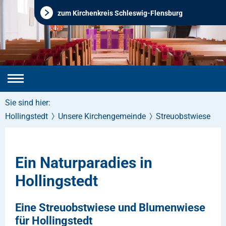
zum Kirchenkreis Schleswig-Flensburg
Sie sind hier:
Hollingstedt
Unsere Kirchengemeinde
Streuobstwiese
Ein Naturparadies in
Hollingstedt
Eine Streuobstwiese und Blumenwiese
für Hollingstedt