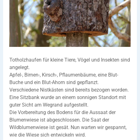
Totholzhaufen für kleine Tiere, Vögel und Insekten sind
angelegt.
Apfel-, Birnen-, Kirsch-, Pflaumenbäume, eine Blut-
Buche und ein Blut-Ahorn sind gepflanzt.
Verschiedene Nistkästen sind bereits bezogen worden.
Eine Sitzbank wurde an einem sonnigen Standort mit
guter Sicht am Wegrand aufgestellt.
Die Vorbereitung des Bodens für die Aussaat der
Blumenwiese ist abgeschlossen. Die Saat der
Wildblumenwiese ist gesät. Nun warten wir gespannt,
wie die Wiese sich entwickeln wird.