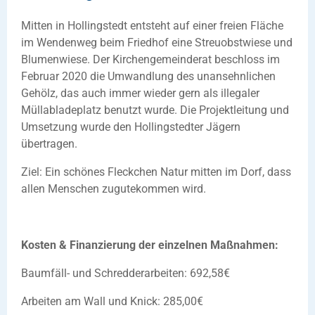
Mitten in Hollingstedt entsteht auf einer freien Fläche
im Wendenweg beim Friedhof eine Streuobstwiese und
Blumenwiese. Der Kirchengemeinderat beschloss im
Februar 2020 die Umwandlung des unansehnlichen
Gehölz, das auch immer wieder gern als illegaler
Müllabladeplatz benutzt wurde. Die Projektleitung und
Umsetzung wurde den Hollingstedter Jägern
übertragen.
Ziel: Ein schönes Fleckchen Natur mitten im Dorf, dass
allen Menschen zugutekommen wird.
Kosten & Finanzierung der einzelnen Maßnahmen:
Baumfäll- und Schredderarbeiten: 692,58€
Arbeiten am Wall und Knick: 285,00€