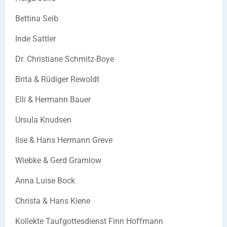
Bettina Seib
Inde Sattler
Dr. Christiane Schmitz-Boye
Brita & Rüdiger Rewoldt
Elli & Hermann Bauer
Ursula Knudsen
Ilse & Hans Hermann Greve
Wiebke & Gerd Gramlow
Anna Luise Bock
Christa & Hans Kiene
Kollekte Taufgottesdienst Finn Hoffmann