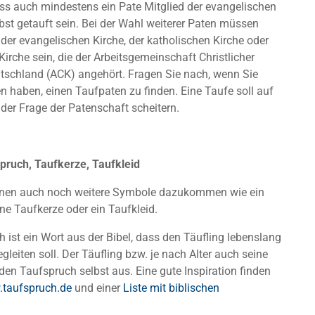
 auch mindestens ein Pate Mitglied der evangelischen
bst getauft sein. Bei der Wahl weiterer Paten müssen
 der evangelischen Kirche, der katholischen Kirche oder
 Kirche sein, die der Arbeitsgemeinschaft Christlicher
utschland (ACK) angehört. Fragen Sie nach, wenn Sie
n haben, einen Taufpaten zu finden. Eine Taufe soll auf
 der Frage der Patenschaft scheitern.
pruch, Taufkerze, Taufkleid
nnen auch noch weitere Symbole dazukommen wie ein
ne Taufkerze oder ein Taufkleid.
 ist ein Wort aus der Bibel, dass den Täufling lebenslang
gleiten soll. Der Täufling bzw. je nach Alter auch seine
den Taufspruch selbst aus. Eine gute Inspiration finden
taufspruch.de
und einer
Liste mit biblischen
.