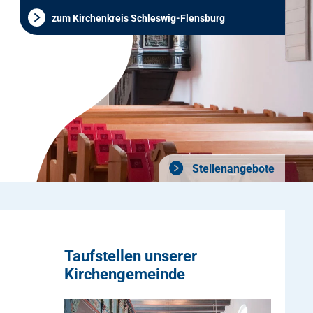
zum Kirchenkreis Schleswig-Flensburg
Stellenangebote
Taufstellen unserer
Kirchengemeinde