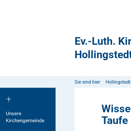
Ev.-Luth. K
Hollingsted
Sie sind hier:
Hollingstedt
Wisse
Unsere
Taufe
Kirchengemeinde