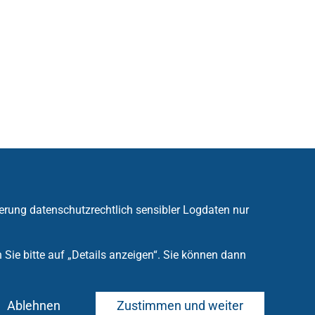
erung datenschutzrechtlich sensibler Logdaten nur
ie bitte auf „Details anzeigen“. Sie können dann
Ablehnen
Zustimmen und weiter