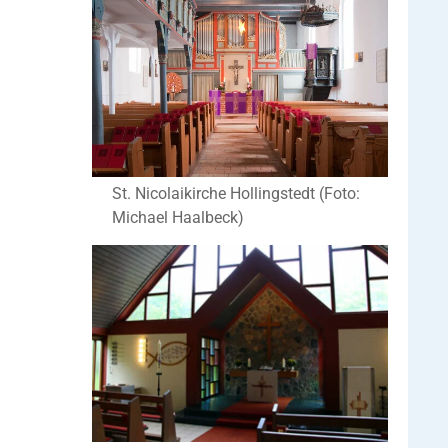
St. Nicolaikirche Hollingstedt (Foto:
Michael Haalbeck)