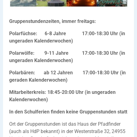
Gruppenstundenzeiten, immer freitags:
Polarfüchse: 6-8 Jahre 17:00-18:30 Uhr (in
ungeraden Kalenderwochen)
Polarwölfe: 9-11 Jahre 17:00-18:30 Uhr (in
ungeraden Kalenderwochen)
Polarbären: ab 12 Jahren 17:00-18:30 Uhr (in
geraden Kalenderwochen)
Mitarbeiterkreis: 18:45-20:00 Uhr (in ungeraden
Kalenderwochen)
In den Schulferien finden keine Gruppenstunden statt
Ort der Gruppenstunden ist das Haus der Pfadfinder
(auch als HdP bekannt) in der Westerstraße 32, 24955