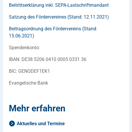
Beitrittserklärung inkl. SEPA-Lastschriftmandant
Satzung des Fördervereines (Stand: 12.11.2021)
Beitragsordnung des Fördervereins (Stand:
15.06.2021)
Spendenkonto:
IBAN: DE38 5206 0410 0005 0331 36
BIC: GENODEF1EK1
Evangelische Bank
Mehr erfahren
Aktuelles und Termine