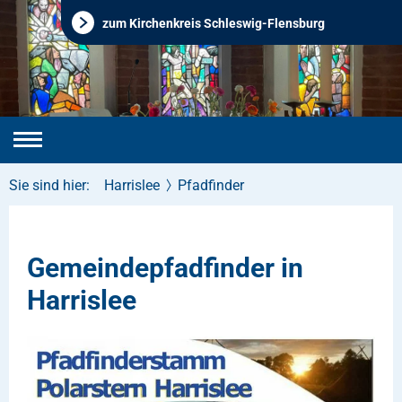
zum Kirchenkreis Schleswig-Flensburg
Sie sind hier:
Harrislee
Pfadfinder
Gemeindepfadfinder in
Harrislee