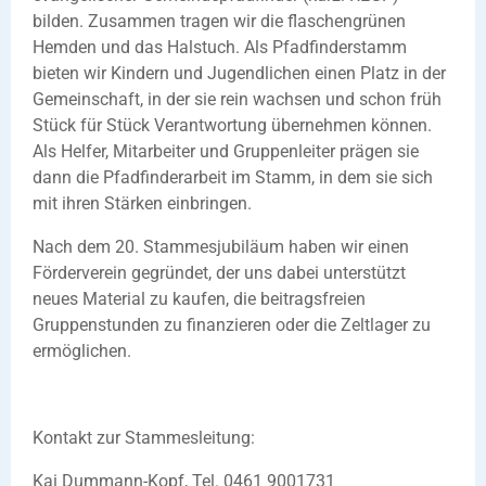
bilden. Zusammen tragen wir die flaschengrünen
Hemden und das Halstuch. Als Pfadfinderstamm
bieten wir Kindern und Jugendlichen einen Platz in der
Gemeinschaft, in der sie rein wachsen und schon früh
Stück für Stück Verantwortung übernehmen können.
Als Helfer, Mitarbeiter und Gruppenleiter prägen sie
dann die Pfadfinderarbeit im Stamm, in dem sie sich
mit ihren Stärken einbringen.
Nach dem 20. Stammesjubiläum haben wir einen
Förderverein gegründet, der uns dabei unterstützt
neues Material zu kaufen, die beitragsfreien
Gruppenstunden zu finanzieren oder die Zeltlager zu
ermöglichen.
Kontakt zur Stammesleitung:
Kai Dummann-Kopf, Tel. 0461 9001731