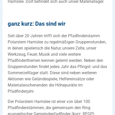
Harrislee. Dort befindet sich auch unser Materiallager.
ganz kurz: Das sind wir
Seit über 20 Jahren trifft sich der Pfadfinderstamm
Polarstern Harrislee zu regelmäßigen Gruppenstunden,
in denen spielerisch die Natur, unsere Zelte, unser
Werkzeug, Feuer, Musik und viele weitere
Pfadfinderthemen kennen gelernt werden. Neben den
Gruppenstunden findet jedes Jahr das Pfingst- und das
Sommerzeltlager statt. Diese sind neben weiteren
Aktionen wie Geländespiele, Helfereinsätze oder
Materialwochenenden die Höhepunkte im
Pfadfinderjahr.
Der Polarstern Harrislee ist einer von über 100
Pfadfinderstämmen, die gemeinsam den Ring
evangelischer Gemeindepfadfinder (kurz: REGP)