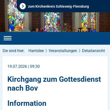
zum Kirchenkreis Schleswig-Flensburg
Sie sind hier:
Harrislee
Veranstaltungen
Detailansicht
19.07.2026 | 09:30
Kirchgang zum Gottesdienst
nach Bov
Information