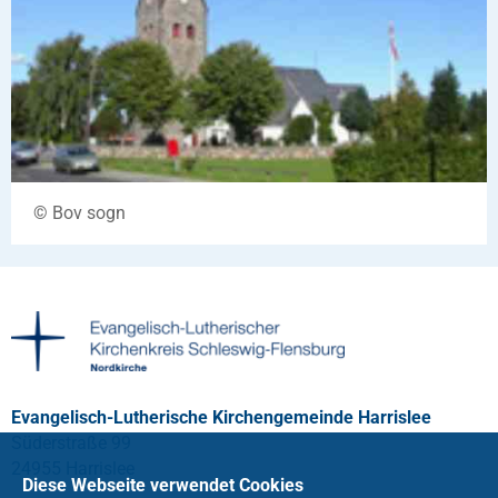
© Bov sogn
Evangelisch-Lutherische Kirchengemeinde Harrislee
Süderstraße 99
24955 Harrislee
Diese Webseite verwendet Cookies