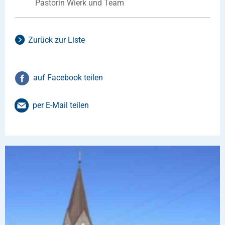
Pastorin Wierk und Team
Zurück zur Liste
auf Facebook teilen
per E-Mail teilen