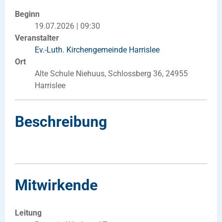
Beginn
19.07.2026 | 09:30
Veranstalter
Ev.-Luth. Kirchengemeinde Harrislee
Ort
Alte Schule Niehuus, Schlossberg 36, 24955
Harrislee
Beschreibung
Mitwirkende
Leitung