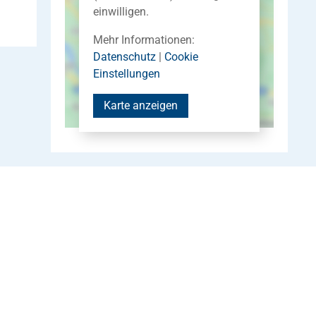
einwilligen.
Mehr Informationen:
Datenschutz
|
Cookie
Einstellungen
Karte anzeigen