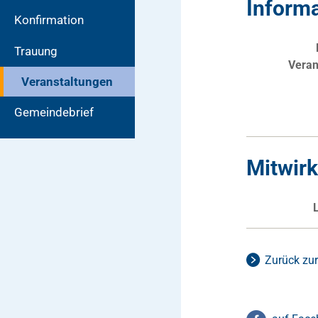
Inform
Konfirmation
Trauung
Veran
Veranstaltungen
Gemeindebrief
Mitwir
Zurück zur