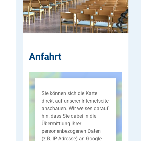
Anfahrt
Sie können sich die Karte
direkt auf unserer Internetseite
anschauen. Wir weisen darauf
hin, dass Sie dabei in die
Übermittlung Ihrer
personenbezogenen Daten
(z.B. IP-Adresse) an Google