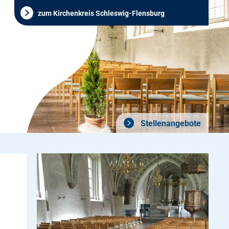
zum Kirchenkreis Schleswig-Flensburg
Stellenangebote