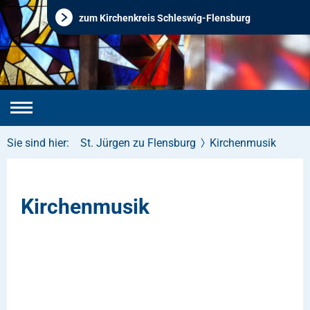
zum Kirchenkreis Schleswig-Flensburg
Sie sind hier:
St. Jürgen zu Flensburg
Kirchenmusik
Kirchenmusik