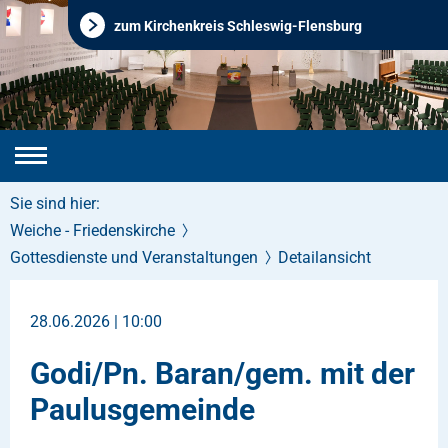
zum Kirchenkreis Schleswig-Flensburg
Sie sind hier:
Weiche - Friedenskirche
Gottesdienste und Veranstaltungen
Detailansicht
28.06.2026 | 10:00
Godi/Pn. Baran/gem. mit der
Paulusgemeinde