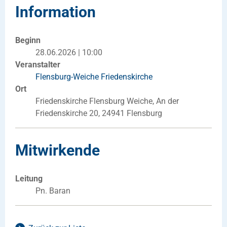
Information
Beginn
28.06.2026 | 10:00
Veranstalter
Flensburg-Weiche Friedenskirche
Ort
Friedenskirche Flensburg Weiche, An der
Friedenskirche 20, 24941 Flensburg
Mitwirkende
Leitung
Pn. Baran