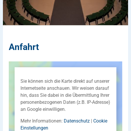
Anfahrt
Sie können sich die Karte direkt auf unserer
Internetseite anschauen. Wir weisen darauf
hin, dass Sie dabei in die Übermittlung Ihrer
personenbezogenen Daten (z.B. IP-Adresse)
an Google einwilligen.
Mehr Informationen:
Datenschutz
|
Cookie
Einstellungen