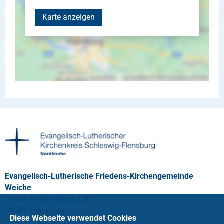
Karte anzeigen
Evangelisch-Lutherische Friedens-Kirchengemeinde
Weiche
An der Friedenskirche 20
24941 Flensburg
Diese Webseite verwendet Cookies