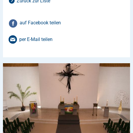
Zurück zur Liste
auf Facebook teilen
per E-Mail teilen