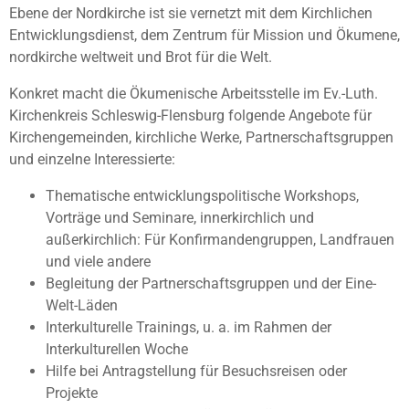
Ebene der Nordkirche ist sie vernetzt mit dem Kirchlichen
Entwicklungsdienst, dem Zentrum für Mission und Ökumene,
nordkirche weltweit und Brot für die Welt.
Konkret macht die Ökumenische Arbeitsstelle im Ev.-Luth.
Kirchenkreis Schleswig-Flensburg folgende Angebote für
Kirchengemeinden, kirchliche Werke, Partnerschaftsgruppen
und einzelne Interessierte:
Thematische entwicklungspolitische Workshops,
Vorträge und Seminare, innerkirchlich und
außerkirchlich: Für Konfirmandengruppen, Landfrauen
und viele andere
Begleitung der Partnerschaftsgruppen und der Eine-
Welt-Läden
Interkulturelle Trainings, u. a. im Rahmen der
Interkulturellen Woche
Hilfe bei Antragstellung für Besuchsreisen oder
Projekte