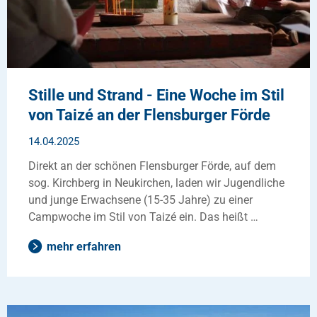
Stille und Strand - Eine Woche im Stil
von Taizé an der Flensburger Förde
14.04.2025
Direkt an der schönen Flensburger Förde, auf dem
sog. Kirchberg in Neukirchen, laden wir Jugendliche
und junge Erwachsene (15-35 Jahre) zu einer
Campwoche im Stil von Taizé ein. Das heißt …
mehr erfahren