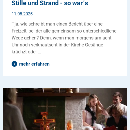
Stille und Strand - so war´s
11.08.2025
Tja, wie schreibt man einen Bericht über eine
Freizeit, bei der alle gemeinsam so unterschiedliche
Wege gehen? Denn, wenn man morgens um acht
Uhr noch verknautscht in der Kirche Gesänge
krächzt oder …
mehr erfahren