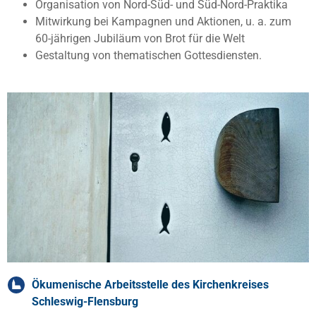
Organisation von Nord-Süd- und Süd-Nord-Praktika
Mitwirkung bei Kampagnen und Aktionen, u. a. zum
60-jährigen Jubiläum von Brot für die Welt
Gestaltung von thematischen Gottesdiensten.
Ökumenische Arbeitsstelle des Kirchenkreises
Schleswig-Flensburg