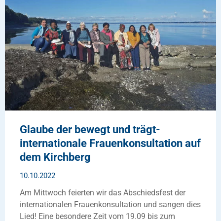
Glaube der bewegt und trägt-
internationale Frauenkonsultation auf
dem Kirchberg
10.10.2022
Am Mittwoch feierten wir das Abschiedsfest der
internationalen Frauenkonsultation und sangen dies
Lied! Eine besondere Zeit vom 19.09 bis zum