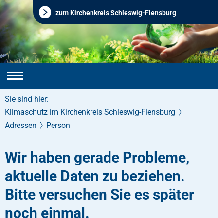
zum Kirchenkreis Schleswig-Flensburg
Sie sind hier:
Klimaschutz im Kirchenkreis Schleswig-Flensburg
Adressen
Person
Wir haben gerade Probleme,
aktuelle Daten zu beziehen.
Bitte versuchen Sie es später
noch einmal.