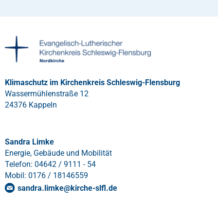
Klimaschutz im Kirchenkreis Schleswig-Flensburg
Wassermühlenstraße 12
24376 Kappeln
Sandra Limke
Energie, Gebäude und Mobilität
Telefon: 04642 / 9111 - 54
Mobil: 0176 / 18146559
sandra.limke
@
kirche-slfl
.
de