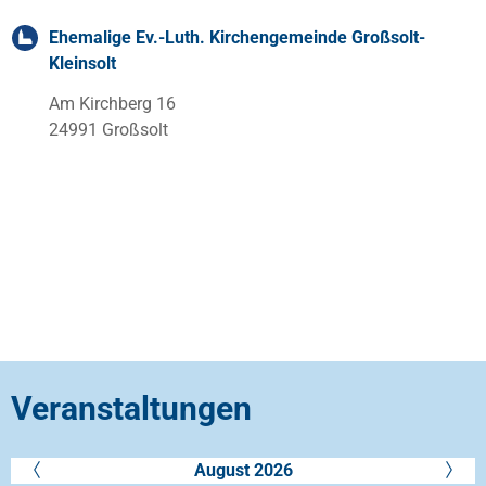
Ehemalige Ev.-Luth. Kirchengemeinde Großsolt-
Kleinsolt
Am Kirchberg 16
24991 Großsolt
Veranstaltungen
August 2026