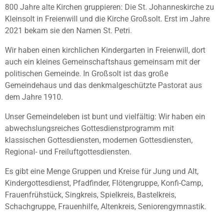
800 Jahre alte Kirchen gruppieren: Die St. Johanneskirche zu
Kleinsolt in Freienwill und die Kirche Großsolt. Erst im Jahre
2021 bekam sie den Namen St. Petri.
Wir haben einen kirchlichen Kindergarten in Freienwill, dort
auch ein kleines Gemeinschaftshaus gemeinsam mit der
politischen Gemeinde. In Großsolt ist das große
Gemeindehaus und das denkmalgeschützte Pastorat aus
dem Jahre 1910.
Unser Gemeindeleben ist bunt und vielfältig: Wir haben ein
abwechslungsreiches Gottesdienstprogramm mit
klassischen Gottesdiensten, modernen Gottesdiensten,
Regional- und Freiluftgottesdiensten.
Es gibt eine Menge Gruppen und Kreise für Jung und Alt,
Kindergottesdienst, Pfadfinder, Flötengruppe, Konfi-Camp,
Frauenfrühstück, Singkreis, Spielkreis, Bastelkreis,
Schachgruppe, Frauenhilfe, Altenkreis, Seniorengymnastik.