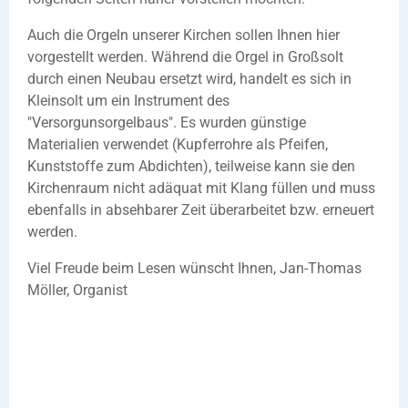
Auch die Orgeln unserer Kirchen sollen Ihnen hier
vorgestellt werden. Während die Orgel in Großsolt
durch einen Neubau ersetzt wird, handelt es sich in
Kleinsolt um ein Instrument des
"Versorgunsorgelbaus". Es wurden günstige
Materialien verwendet (Kupferrohre als Pfeifen,
Kunststoffe zum Abdichten), teilweise kann sie den
Kirchenraum nicht adäquat mit Klang füllen und muss
ebenfalls in absehbarer Zeit überarbeitet bzw. erneuert
werden.
Viel Freude beim Lesen wünscht Ihnen, Jan-Thomas
Möller, Organist