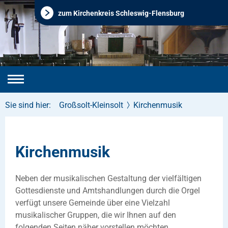
zum Kirchenkreis Schleswig-Flensburg
Sie sind hier:
Großsolt-Kleinsolt
Kirchenmusik
Kirchenmusik
Neben der musikalischen Gestaltung der vielfältigen
Gottesdienste und Amtshandlungen durch die Orgel
verfügt unsere Gemeinde über eine Vielzahl
musikalischer Gruppen, die wir Ihnen auf den
folgenden Seiten näher vorstellen möchten.