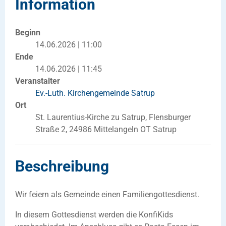
Information
Beginn
14.06.2026 | 11:00
Ende
14.06.2026 | 11:45
Veranstalter
Ev.-Luth. Kirchengemeinde Satrup
Ort
St. Laurentius-Kirche zu Satrup, Flensburger
Straße 2, 24986 Mittelangeln OT Satrup
Beschreibung
Wir feiern als Gemeinde einen Familiengottesdienst.
In diesem Gottesdienst werden die KonfiKids