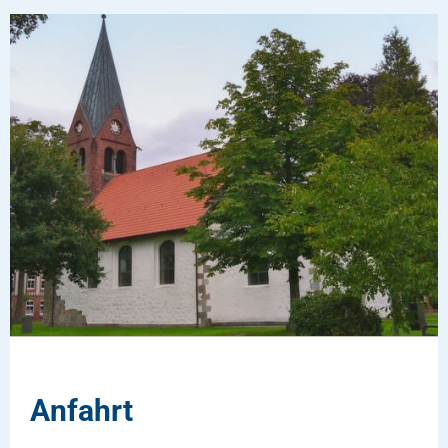
Anfahrt