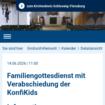
zum Kirchenkreis Schleswig-Flensburg
Sie sind hier:
Großsolt-Kleinsolt
Kalender
Detailansicht
14.06.2026 | 11:00
Familiengottesdienst mit
Verabschiedung der
KonfiKids