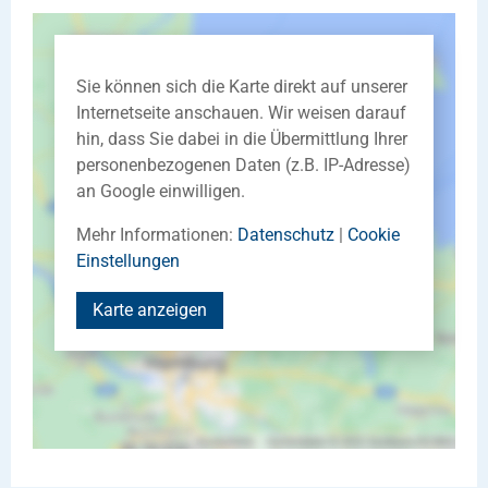
Sie können sich die Karte direkt auf unserer
Internetseite anschauen. Wir weisen darauf
hin, dass Sie dabei in die Übermittlung Ihrer
personenbezogenen Daten (z.B. IP-Adresse)
an Google einwilligen.
Mehr Informationen:
Datenschutz
|
Cookie
Einstellungen
Karte anzeigen