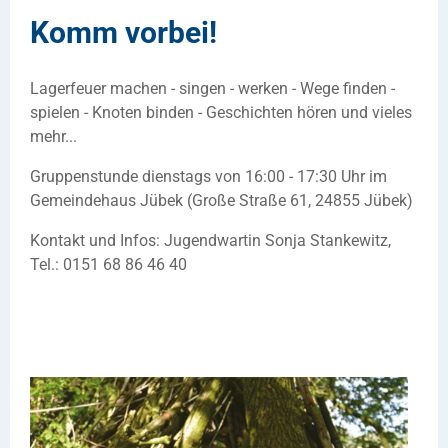
Komm vorbei!
Lagerfeuer machen - singen - werken - Wege finden -
spielen - Knoten binden - Geschichten hören und vieles
mehr...
Gruppenstunde dienstags von 16:00 - 17:30 Uhr im
Gemeindehaus Jübek (Große Straße 61, 24855 Jübek)
Kontakt und Infos: Jugendwartin Sonja Stankewitz,
Tel.: 0151 68 86 46 40