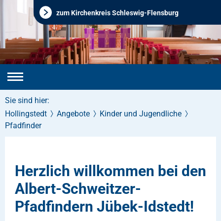
zum Kirchenkreis Schleswig-Flensburg
Sie sind hier:
Hollingstedt
Angebote
Kinder und Jugendliche
Pfadfinder
Herzlich willkommen bei den
Albert-Schweitzer-
Pfadfindern Jübek-Idstedt!