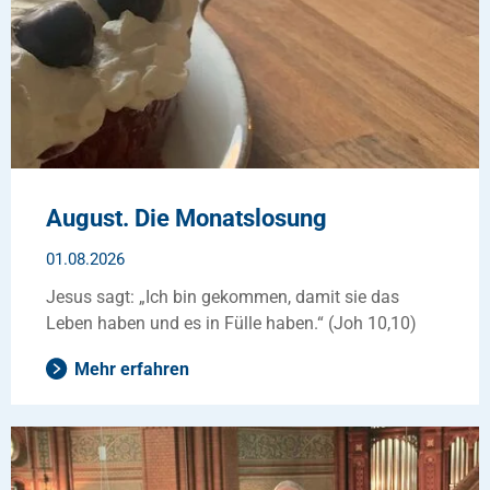
August. Die Monatslosung
01.08.2026
Jesus sagt: „Ich bin gekommen, damit sie das
Leben haben und es in Fülle haben.“ (Joh 10,10)
Mehr erfahren