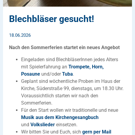
Blechbläser gesucht!
18.06.2026
Nach den Sommerferien startet ein neues Angebot
Eingeladen sind BlechbläserInnen jedes Alters
mit Spielerfahrung an
Trompete, Horn,
Posaune
und/oder
Tuba
.
Geplant sind wöchentliche Proben im Haus der
Kirche, Süderstraße 99, dienstags, um 18.30 Uhr.
Voraussichtlich starten wir nach den
Sommerferien.
Für den Start wollen wir traditionelle und neue
Musik aus dem Kirchengesangbuch
und
Volkslieder
einsetzen.
Wir bitten Sie und Euch, sich
gern per Mail