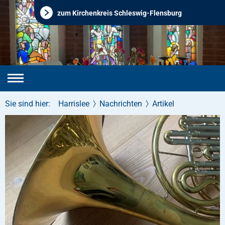
zum Kirchenkreis Schleswig-Flensburg
Sie sind hier:
Harrislee
Nachrichten
Artikel