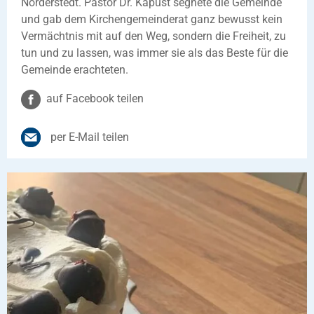
Norderstedt. Pastor Dr. Kapust segnete die Gemeinde
und gab dem Kirchengemeinderat ganz bewusst kein
Vermächtnis mit auf den Weg, sondern die Freiheit, zu
tun und zu lassen, was immer sie als das Beste für die
Gemeinde erachteten.
auf Facebook teilen
per E-Mail teilen