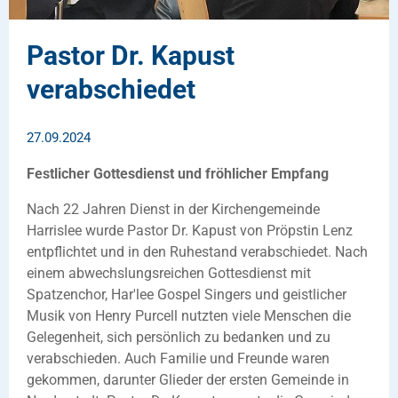
Pastor Dr. Kapust
verabschiedet
27.09.2024
Festlicher Gottesdienst und fröhlicher Empfang
Nach 22 Jahren Dienst in der Kirchengemeinde
Harrislee wurde Pastor Dr. Kapust von Pröpstin Lenz
entpflichtet und in den Ruhestand verabschiedet. Nach
einem abwechslungsreichen Gottesdienst mit
Spatzenchor, Har'lee Gospel Singers und geistlicher
Musik von Henry Purcell nutzten viele Menschen die
Gelegenheit, sich persönlich zu bedanken und zu
verabschieden. Auch Familie und Freunde waren
gekommen, darunter Glieder der ersten Gemeinde in