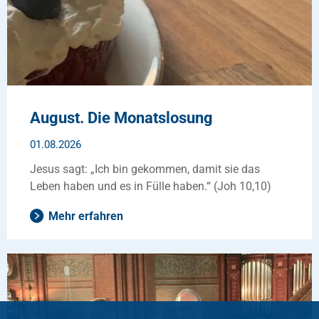
August. Die Monatslosung
01.08.2026
Jesus sagt: „Ich bin gekommen, damit sie das
Leben haben und es in Fülle haben.“ (Joh 10,10)
Mehr erfahren