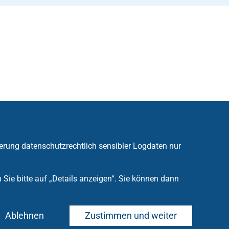
erung datenschutzrechtlich sensibler Logdaten nur
ie bitte auf „Details anzeigen“. Sie können dann
Ablehnen
Zustimmen und weiter