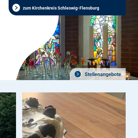
zum Kirchenkreis Schleswig-Flensburg
Stellenangebote