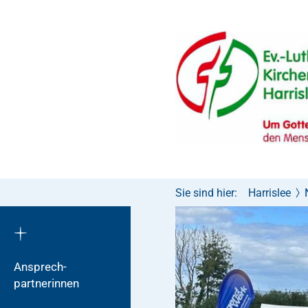
Sie sind hier:
Harrislee
Ansprech­
partnerinnen