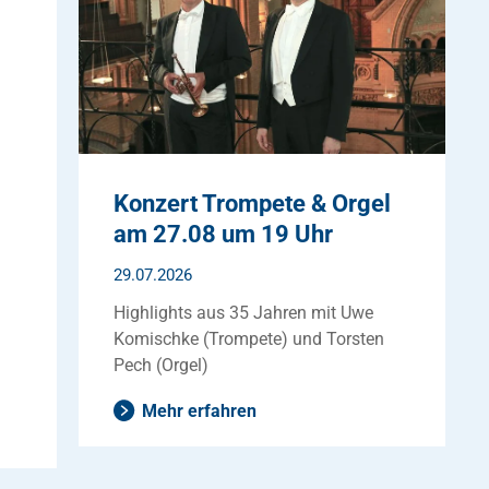
Konzert Trompete & Orgel
am 27.08 um 19 Uhr
29.07.2026
Highlights aus 35 Jahren mit Uwe
Komischke (Trompete) und Torsten
Pech (Orgel)
Mehr erfahren