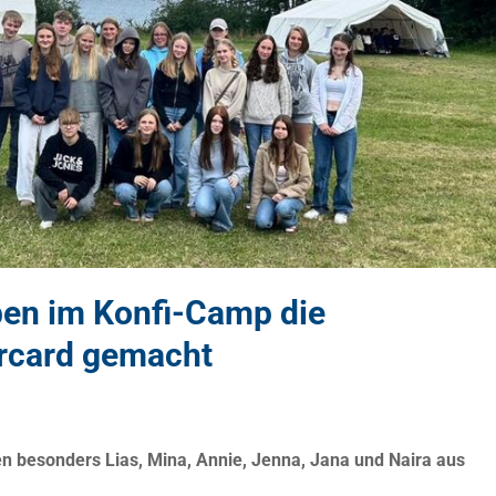
ben im Konfi-Camp die
card gemacht
en besonders Lias, Mina, Annie, Jenna, Jana und Naira aus