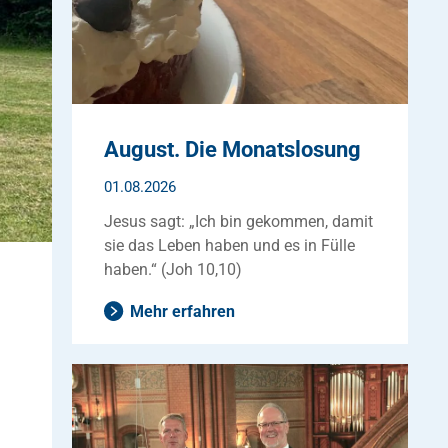
August. Die Monatslosung
01.08.2026
Jesus sagt: „Ich bin gekommen, damit
sie das Leben haben und es in Fülle
haben.“ (Joh 10,10)
Mehr erfahren