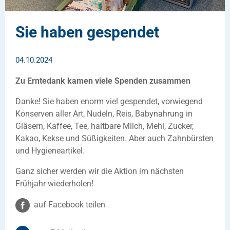
Sie haben gespendet
04.10.2024
Zu Erntedank kamen viele Spenden zusammen
Danke! Sie haben enorm viel gespendet, vorwiegend
Konserven aller Art, Nudeln, Reis, Babynahrung in
Gläsern, Kaffee, Tee, haltbare Milch, Mehl, Zucker,
Kakao, Kekse und Süßigkeiten. Aber auch Zahnbürsten
und Hygieneartikel.
Ganz sicher werden wir die Aktion im nächsten
Frühjahr wiederholen!
auf Facebook teilen