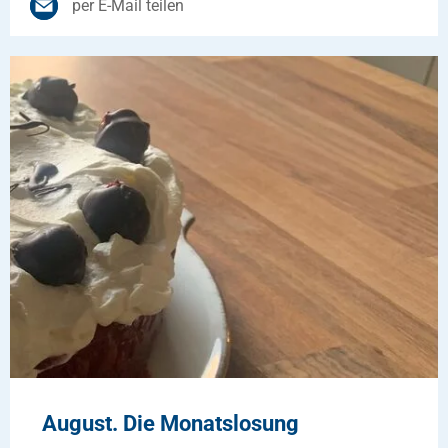
per E-Mail teilen
August. Die Monatslosung