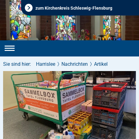
zum Kirchenkreis Schleswig-Flensburg
Sie sind hier:
Harrislee
Nachrichten
Artikel