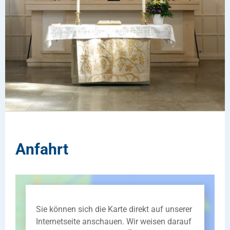
Anfahrt
Sie können sich die Karte direkt auf unserer
Internetseite anschauen. Wir weisen darauf