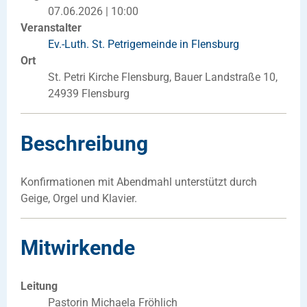
07.06.2026 | 10:00
Veranstalter
Ev.-Luth. St. Petrigemeinde in Flensburg
Ort
St. Petri Kirche Flensburg, Bauer Landstraße 10,
24939 Flensburg
Beschreibung
Konfirmationen mit Abendmahl unterstützt durch
Geige, Orgel und Klavier.
Mitwirkende
Leitung
Pastorin Michaela Fröhlich