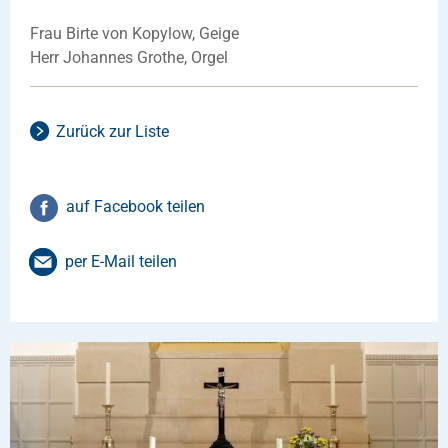
Frau Birte von Kopylow, Geige
Herr Johannes Grothe, Orgel
Zurück zur Liste
auf Facebook teilen
per E-Mail teilen