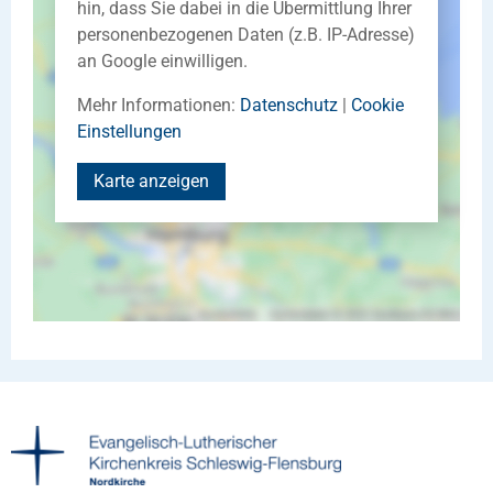
hin, dass Sie dabei in die Übermittlung Ihrer
personenbezogenen Daten (z.B. IP-Adresse)
an Google einwilligen.
Mehr Informationen:
Datenschutz
|
Cookie
Einstellungen
Karte anzeigen