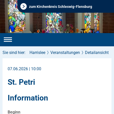
zum Kirchenkreis Schleswig-Flensburg
Sie sind hier:
Harrislee
Veranstaltungen
Detailansicht
07.06.2026 | 10:00
St. Petri
Information
Beginn