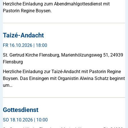
Herzliche Einladung zum Abendmahlgottesdienst mit
Pastorin Regine Boysen.
Taizé-Andacht
FR
16.10.2026 | 18:00
St. Gertrud Kirche Flensburg, Marienhölzungsweg 51, 24939
Flensburg
Herzliche Einladung zur Taizé-Andacht mit Pastorin Regine
Boysen. Das Einsingen mit Organistin Alwina Schatz beginnt
um…
Gottesdienst
SO
18.10.2026 | 10:00