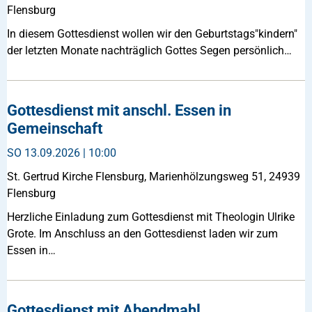
Flensburg
In diesem Gottesdienst wollen wir den Geburtstags"kindern"
der letzten Monate nachträglich Gottes Segen persönlich…
Gottesdienst mit anschl. Essen in
Gemeinschaft
SO
13.09.2026 | 10:00
St. Gertrud Kirche Flensburg, Marienhölzungsweg 51, 24939
Flensburg
Herzliche Einladung zum Gottesdienst mit Theologin Ulrike
Grote. Im Anschluss an den Gottesdienst laden wir zum
Essen in…
Gottesdienst mit Abendmahl