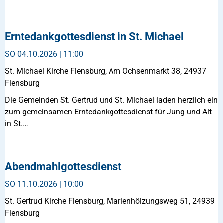
Erntedankgottesdienst in St. Michael
SO
04.10.2026 | 11:00
St. Michael Kirche Flensburg, Am Ochsenmarkt 38, 24937
Flensburg
Die Gemeinden St. Gertrud und St. Michael laden herzlich ein
zum gemeinsamen Erntedankgottesdienst für Jung und Alt
in St.…
Abendmahlgottesdienst
SO
11.10.2026 | 10:00
St. Gertrud Kirche Flensburg, Marienhölzungsweg 51, 24939
Flensburg