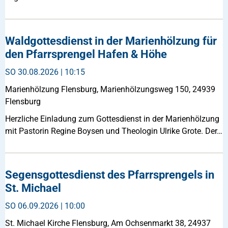
Waldgottesdienst in der Marienhölzung für
den Pfarrsprengel Hafen & Höhe
SO
30.08.2026 | 10:15
Marienhölzung Flensburg, Marienhölzungsweg 150, 24939
Flensburg
Herzliche Einladung zum Gottesdienst in der Marienhölzung
mit Pastorin Regine Boysen und Theologin Ulrike Grote. Der…
Segensgottesdienst des Pfarrsprengels in
St. Michael
SO
06.09.2026 | 10:00
St. Michael Kirche Flensburg, Am Ochsenmarkt 38, 24937