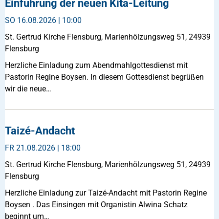
Einführung der neuen Kita-Leitung
SO
16.08.2026 | 10:00
St. Gertrud Kirche Flensburg, Marienhölzungsweg 51, 24939
Flensburg
Herzliche Einladung zum Abendmahlgottesdienst mit
Pastorin Regine Boysen. In diesem Gottesdienst begrüßen
wir die neue…
Taizé-Andacht
FR
21.08.2026 | 18:00
St. Gertrud Kirche Flensburg, Marienhölzungsweg 51, 24939
Flensburg
Herzliche Einladung zur Taizé-Andacht mit Pastorin Regine
Boysen . Das Einsingen mit Organistin Alwina Schatz
beginnt um…