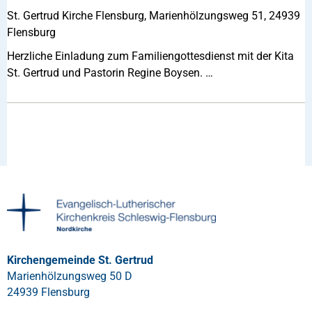
St. Gertrud Kirche Flensburg, Marienhölzungsweg 51, 24939
Flensburg
Herzliche Einladung zum Familiengottesdienst mit der Kita
St. Gertrud und Pastorin Regine Boysen. …
Kirchengemeinde St. Gertrud
Marienhölzungsweg 50 D
24939 Flensburg