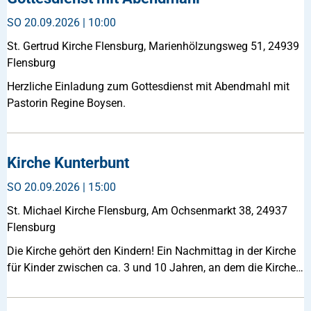
SO
20.09.2026 | 10:00
St. Gertrud Kirche Flensburg, Marienhölzungsweg 51, 24939
Flensburg
Herzliche Einladung zum Gottesdienst mit Abendmahl mit
Pastorin Regine Boysen.
Kirche Kunterbunt
SO
20.09.2026 | 15:00
St. Michael Kirche Flensburg, Am Ochsenmarkt 38, 24937
Flensburg
Die Kirche gehört den Kindern! Ein Nachmittag in der Kirche
für Kinder zwischen ca. 3 und 10 Jahren, an dem die Kirche…