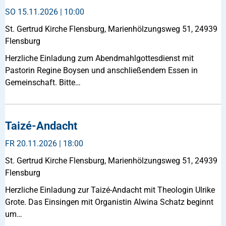
SO
15.11.2026 | 10:00
St. Gertrud Kirche Flensburg, Marienhölzungsweg 51, 24939
Flensburg
Herzliche Einladung zum Abendmahlgottesdienst mit
Pastorin Regine Boysen und anschließendem Essen in
Gemeinschaft. Bitte…
Taizé-Andacht
FR
20.11.2026 | 18:00
St. Gertrud Kirche Flensburg, Marienhölzungsweg 51, 24939
Flensburg
Herzliche Einladung zur Taizé-Andacht mit Theologin Ulrike
Grote. Das Einsingen mit Organistin Alwina Schatz beginnt
um…