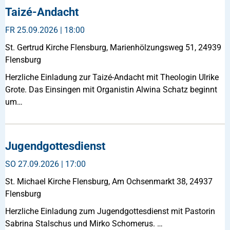
Taizé-Andacht
FR
25.09.2026 | 18:00
St. Gertrud Kirche Flensburg, Marienhölzungsweg 51, 24939
Flensburg
Herzliche Einladung zur Taizé-Andacht mit Theologin Ulrike
Grote. Das Einsingen mit Organistin Alwina Schatz beginnt
um…
Jugendgottesdienst
SO
27.09.2026 | 17:00
St. Michael Kirche Flensburg, Am Ochsenmarkt 38, 24937
Flensburg
Herzliche Einladung zum Jugendgottesdienst mit Pastorin
Sabrina Stalschus und Mirko Schomerus. …