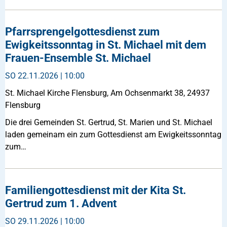
Pfarrsprengelgottesdienst zum
Ewigkeitssonntag in St. Michael mit dem
Frauen-Ensemble St. Michael
SO
22.11.2026 | 10:00
St. Michael Kirche Flensburg, Am Ochsenmarkt 38, 24937
Flensburg
Die drei Gemeinden St. Gertrud, St. Marien und St. Michael
laden gemeinam ein zum Gottesdienst am Ewigkeitssonntag
zum…
Familiengottesdienst mit der Kita St.
Gertrud zum 1. Advent
SO
29.11.2026 | 10:00