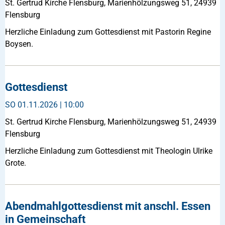
St. Gertrud Kirche Flensburg, Marienhölzungsweg 51, 24939
Flensburg
Herzliche Einladung zum Gottesdienst mit Pastorin Regine
Boysen.
Gottesdienst
SO
01.11.2026 | 10:00
St. Gertrud Kirche Flensburg, Marienhölzungsweg 51, 24939
Flensburg
Herzliche Einladung zum Gottesdienst mit Theologin Ulrike
Grote.
Abendmahlgottesdienst mit anschl. Essen
in Gemeinschaft