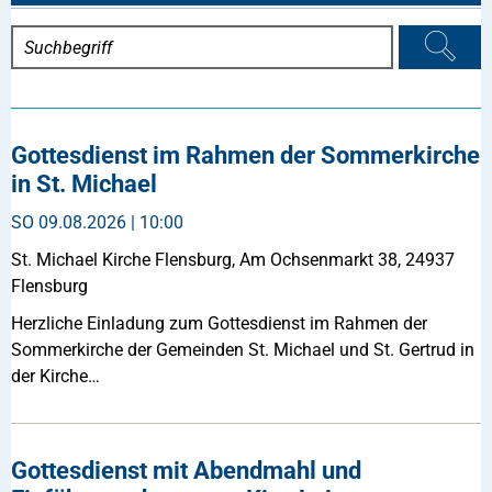
Gottesdienst im Rahmen der Sommerkirche
in St. Michael
SO
09.08.2026 | 10:00
St. Michael Kirche Flensburg, Am Ochsenmarkt 38, 24937
Flensburg
Herzliche Einladung zum Gottesdienst im Rahmen der
Sommerkirche der Gemeinden St. Michael und St. Gertrud in
der Kirche…
Gottesdienst mit Abendmahl und