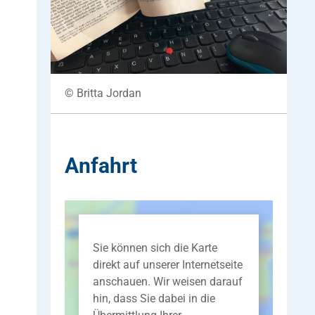
© Britta Jordan
Anfahrt
Sie können sich die Karte
direkt auf unserer Internetseite
anschauen. Wir weisen darauf
hin, dass Sie dabei in die