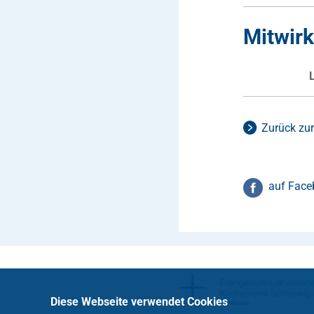
Mitwir
Zurück zur
auf Face
Diese Webseite verwendet Cookies