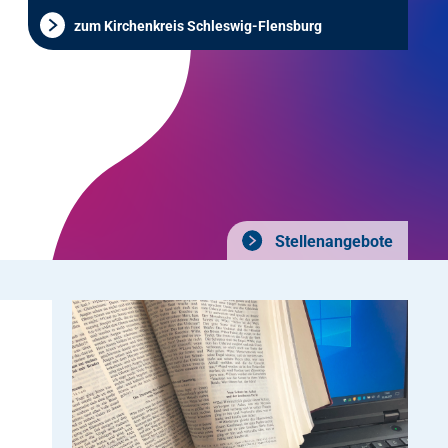
zum Kirchenkreis Schleswig-Flensburg
Stellenangebote