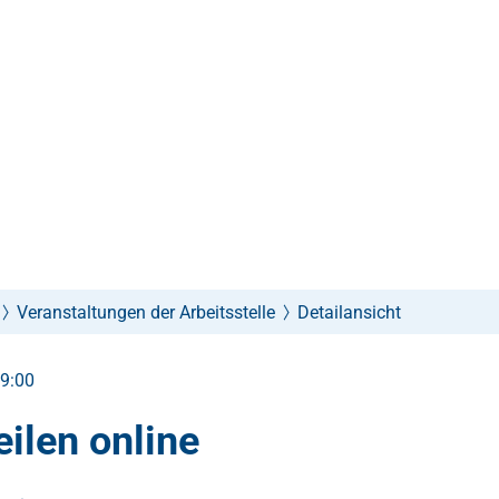
Veranstaltungen der Arbeitsstelle
Detailansicht
19:00
eilen online