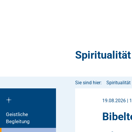
Spiritualität
Sie sind hier:
Spiritualität
19.08.2026 | 
Bibelt
Geistliche
Begleitung