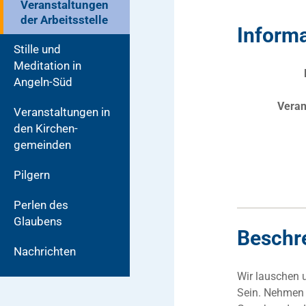
Veranstaltungen
der Arbeitsstelle
Inform
Stille und
Meditation in
Angeln-Süd
Veran
Veranstaltungen in
den Kirchen­
gemeinden
Pilgern
Perlen des
Glaubens
Beschr
Nachrichten
Wir lauschen 
Sein. Nehmen 