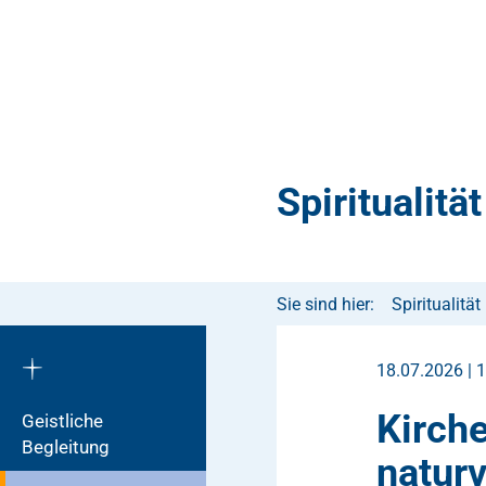
Spiritualität
Sie sind hier:
Spiritualität
18.07.2026 | 
Kirche
Geistliche
Begleitung
natur