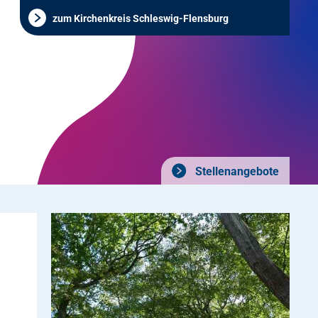
zum Kirchenkreis Schleswig-Flensburg
Stellenangebote