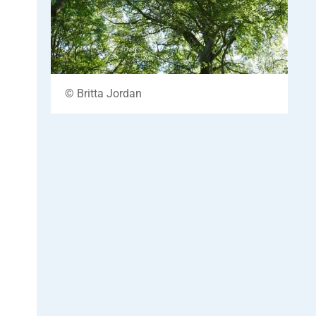
© Britta Jordan