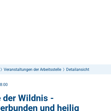
Veranstaltungen der Arbeitsstelle
Detailansicht
18:00
 der Wildnis -
verbunden und heilig