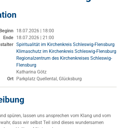
ation
Beginn
18.07.2026 | 18:00
Ende
18.07.2026 | 21:00
stalter
Spiritualität im Kirchenkreis Schleswig-Flensburg
Klimaschutz im Kirchenkreis Schleswig-Flensburg
Regionalzentrum des Kirchenkreises Schleswig-
Flensburg
Katharina Götz
Ort
Parkplatz Quellental, Glücksburg
eibung
und spüren, lassen uns ansprechen vom Klang und vom
wahr, dass wir selbst Teil sind dieses wundersamen