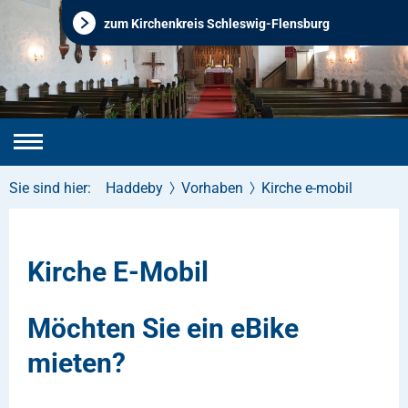
zum Kirchenkreis Schleswig-Flensburg
Sie sind hier:
Haddeby
Vorhaben
Kirche e-mobil
Kirche E-Mobil
Möchten Sie ein eBike
mieten?