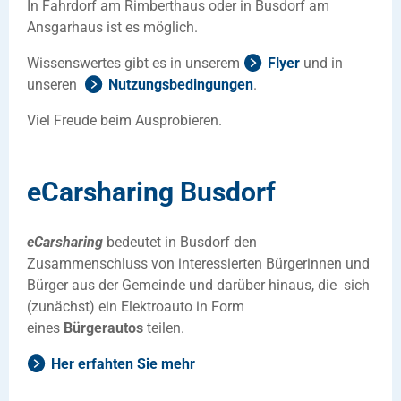
In Fahrdorf am Rimberthaus oder in Busdorf am
Ansgarhaus ist es möglich.
Wissenswertes gibt es in unserem
Flyer
und in
unseren
Nutzungsbedingungen
.
Viel Freude beim Ausprobieren.
eCarsharing Busdorf
eCarsharing
bedeutet in Busdorf den
Zusammenschluss von interessierten Bürgerinnen und
Bürger aus der Gemeinde und darüber hinaus, die sich
(zunächst) ein Elektroauto in Form
eines
Bürgerautos
teilen.
Her erfahten Sie mehr