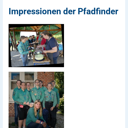
Impressionen der Pfadfinder