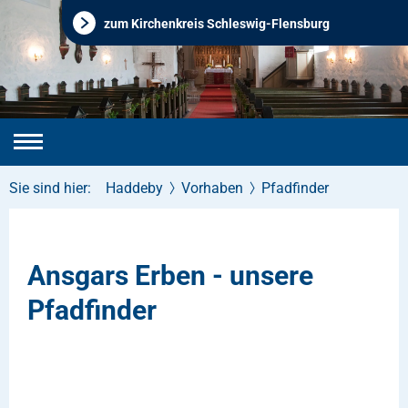
zum Kirchenkreis Schleswig-Flensburg
Sie sind hier:
Haddeby
Vorhaben
Pfadfinder
Ansgars Erben - unsere
Pfadfinder