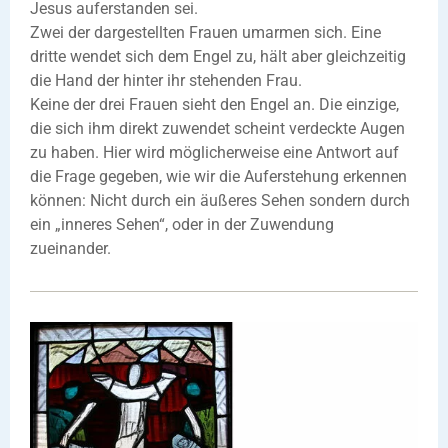
Jesus auferstanden sei.
Zwei der dargestellten Frauen umarmen sich. Eine
dritte wendet sich dem Engel zu, hält aber gleichzeitig
die Hand der hinter ihr stehenden Frau.
Keine der drei Frauen sieht den Engel an. Die einzige,
die sich ihm direkt zuwendet scheint verdeckte Augen
zu haben. Hier wird möglicherweise eine Antwort auf
die Frage gegeben, wie wir die Auferstehung erkennen
können: Nicht durch ein äußeres Sehen sondern durch
ein „inneres Sehen“, oder in der Zuwendung
zueinander.