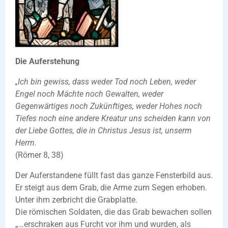
Die Auferstehung
„Ich bin gewiss, dass weder Tod noch Leben, weder
Engel noch Mächte noch Gewalten, weder
Gegenwärtiges noch Zukünftiges, weder Hohes noch
Tiefes noch eine andere Kreatur uns scheiden kann von
der Liebe Gottes, die in Christus Jesus ist, unserm
Herrn.
(Römer 8, 38)
Der Auferstandene füllt fast das ganze Fensterbild aus.
Er steigt aus dem Grab, die Arme zum Segen erhoben.
Unter ihm zerbricht die Grabplatte.
Die römischen Soldaten, die das Grab bewachen sollen
„…erschraken aus Furcht vor ihm und wurden, als