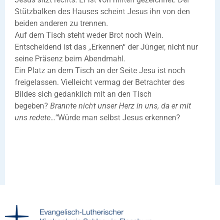
Stützbalken des Hauses scheint Jesus ihn von den
beiden anderen zu trennen.
Auf dem Tisch steht weder Brot noch Wein.
Entscheidend ist das „Erkennen“ der Jünger, nicht nur
seine Präsenz beim Abendmahl.
Ein Platz an dem Tisch an der Seite Jesu ist noch
freigelassen. Vielleicht vermag der Betrachter des
Bildes sich gedanklich mit an den Tisch
begeben?
Brannte nicht unser Herz in uns, da er mit
uns redete…“
Würde man selbst Jesus erkennen?