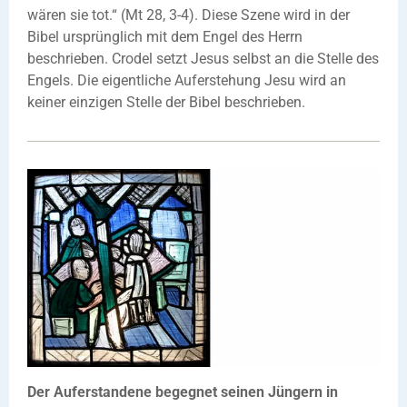
wären sie tot.“ (Mt 28, 3-4). Diese Szene wird in der
Bibel ursprünglich mit dem Engel des Herrn
beschrieben. Crodel setzt Jesus selbst an die Stelle des
Engels. Die eigentliche Auferstehung Jesu wird an
keiner einzigen Stelle der Bibel beschrieben.
Der Auferstandene begegnet seinen Jüngern in