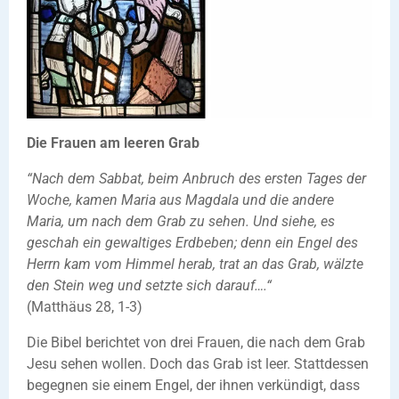
Die Frauen am leeren Grab
“Nach dem Sabbat, beim Anbruch des ersten Tages der
Woche, kamen Maria aus Magdala und die andere
Maria, um nach dem Grab zu sehen. Und siehe, es
geschah ein gewaltiges Erdbeben; denn ein Engel des
Herrn kam vom Himmel herab, trat an das Grab, wälzte
den Stein weg und setzte sich darauf….“
(Matthäus 28, 1-3)
Die Bibel berichtet von drei Frauen, die nach dem Grab
Jesu sehen wollen. Doch das Grab ist leer. Stattdessen
begegnen sie einem Engel, der ihnen verkündigt, dass